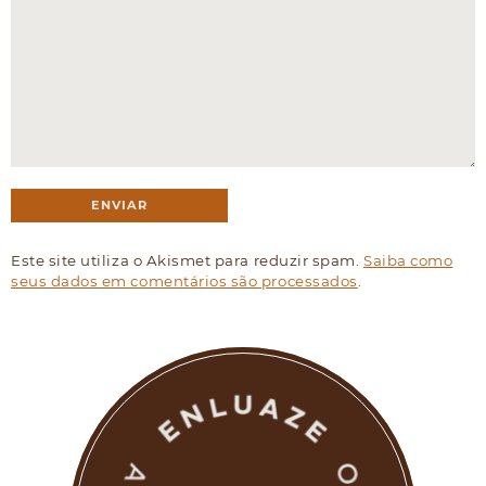
Este site utiliza o Akismet para reduzir spam.
Saiba como
seus dados em comentários são processados
.