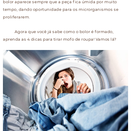
bolor aparece sempre que a peça fica úmida por muito
tempo, dando oportunidade para os microrganismos se
proliferarem.
Agora que você já sabe como o bolor é formado,
aprenda as 4 dicas para tirar mofo de roupa! Vamos lá?