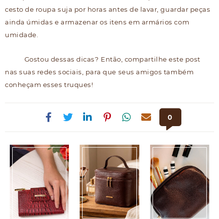
cesto de roupa suja por horas antes de lavar, guardar peças
ainda úmidas e armazenar os itens em armários com
umidade.
Gostou dessas dicas? Então, compartilhe este post
nas suas redes sociais, para que seus amigos também
conheçam esses truques!
0