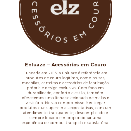
Enluaze – Acessórios em Couro
Fundada em 2015, a Enluaze é referência em
produtos de couro legítimo, como bolsas,
mochilas, carteiras e acessórios de fabricação
própria e design exclusivo. Com foco em
durabilidade, conforto e estilo, também
oferecemos uma linha selecionada de malas e
vestuário. Nosso compromisso é entregar
produtos que superem as expectativas, com um
atendimento transparente, descomplicado e
sempre focado em proporcionar uma
experiência de compra tranquila e satisfatória.