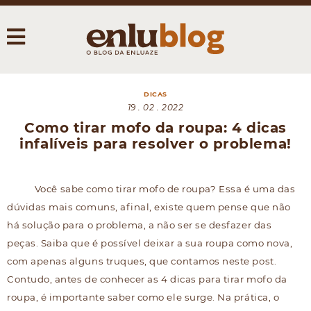
DICAS
19 . 02 . 2022
Como tirar mofo da roupa: 4 dicas
infalíveis para resolver o problema!
Você sabe como tirar mofo de roupa? Essa é uma das
dúvidas mais comuns, afinal, existe quem pense que não
há solução para o problema, a não ser se desfazer das
peças. Saiba que é possível deixar a sua roupa como nova,
com apenas alguns truques, que contamos neste post.
Contudo, antes de conhecer as 4 dicas para tirar mofo da
roupa, é importante saber como ele surge. Na prática, o