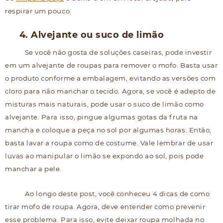
respirar um pouco.
4. Alvejante ou suco de limão
Se você não gosta de soluções caseiras, pode investir
em um alvejante de roupas para remover o mofo. Basta usar
o produto conforme a embalagem, evitando as versões com
cloro para não manchar o tecido. Agora, se você é adepto de
misturas mais naturais, pode usar o suco de limão como
alvejante. Para isso, pingue algumas gotas da fruta na
mancha e coloque a peça no sol por algumas horas. Então,
basta lavar a roupa como de costume. Vale lembrar de usar
luvas ao manipular o limão se expondo ao sol, pois pode
manchar a pele.
Ao longo deste post, você conheceu 4 dicas de como
tirar mofo de roupa. Agora, deve entender como prevenir
esse problema. Para isso, evite deixar roupa molhada no