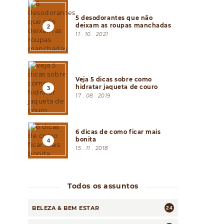
5 desodorantes que não
deixam as roupas manchadas
11 . 10 . 2021
Veja 5 dicas sobre como
hidratar jaqueta de couro
17 . 08 . 2019
6 dicas de como ficar mais
bonita
15 . 11 . 2018
Todos os assuntos
BELEZA & BEM ESTAR
24