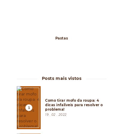
Pastas
Posts mais vistos
Como tirar mofo da roupa: 4
dicas infalíveis para resolver o
problema!
19 . 02 . 2022