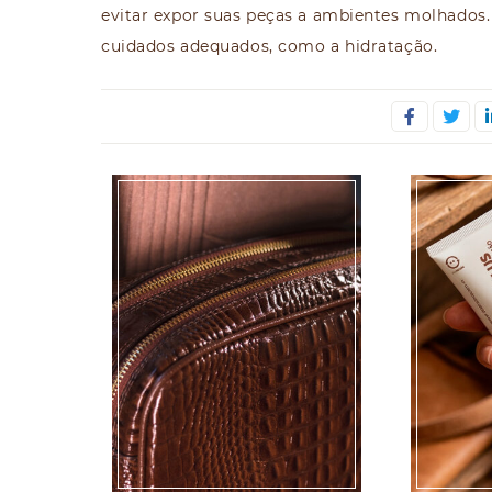
evitar expor suas peças a ambientes molhados
cuidados adequados, como a hidratação.