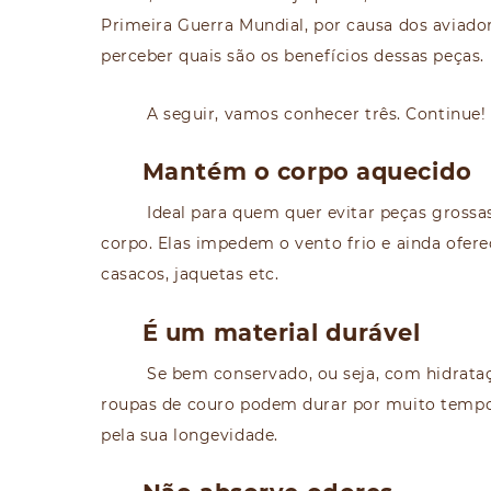
Primeira Guerra Mundial, por causa dos aviador
perceber quais são os benefícios dessas peças.
A seguir, vamos conhecer três. Continue!
Mantém o corpo aquecido
Ideal para quem quer evitar peças grossa
corpo. Elas impedem o vento frio e ainda ofer
casacos, jaquetas etc.
É um material durável
Se bem conservado, ou seja, com hidrataç
roupas de couro podem durar por muito tempo. 
pela sua longevidade.