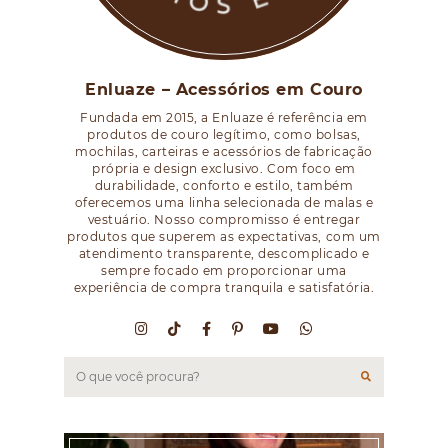
Enluaze – Acessórios em Couro
Fundada em 2015, a Enluaze é referência em
produtos de couro legítimo, como bolsas,
mochilas, carteiras e acessórios de fabricação
própria e design exclusivo. Com foco em
durabilidade, conforto e estilo, também
oferecemos uma linha selecionada de malas e
vestuário. Nosso compromisso é entregar
produtos que superem as expectativas, com um
atendimento transparente, descomplicado e
sempre focado em proporcionar uma
experiência de compra tranquila e satisfatória.