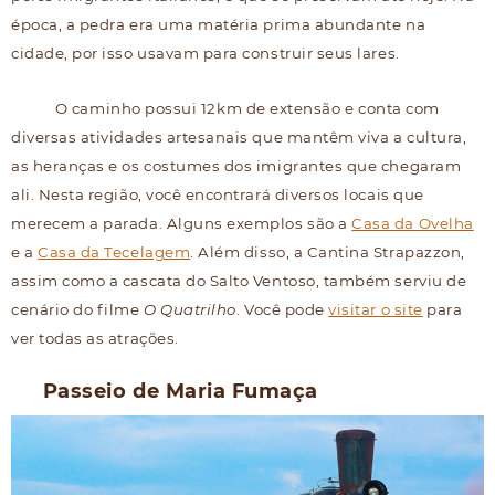
época, a pedra era uma matéria prima abundante na
cidade, por isso usavam para construir seus lares.
O caminho possui 12km de extensão e conta com
diversas atividades artesanais que mantêm viva a cultura,
as heranças e os costumes dos imigrantes que chegaram
ali. Nesta região, você encontrará diversos locais que
merecem a parada. Alguns exemplos são a
Casa da Ovelha
e a
Casa da Tecelagem
. Além disso, a Cantina Strapazzon,
assim como a cascata do Salto Ventoso, também serviu de
cenário do filme
O Quatrilho
. Você pode
visitar o site
para
ver todas as atrações.
Passeio de Maria Fumaça