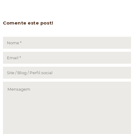
Comente este post!