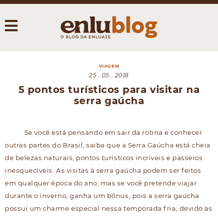
VIAGEM
25 . 05 . 2018
5 pontos turísticos para visitar na
serra gaúcha
Se você está pensando em sair da rotina e conhecer
outras partes do Brasil, saiba que a Serra Gaúcha está cheia
de belezas naturais, pontos turísticos incríveis e passeios
inesquecíveis. As visitas à serra gaúcha podem ser feitos
em qualquer época do ano, mas se você pretende viajar
durante o inverno, ganha um bônus, pois a serra gaúcha
possui um charme especial nessa temporada fria, devido às