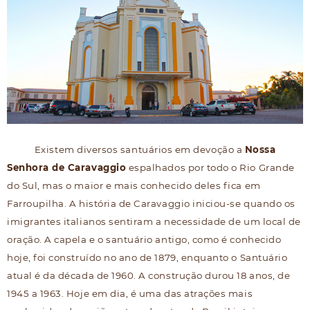
Existem diversos santuários em devoção a
Nossa
Senhora de Caravaggio
espalhados por todo o Rio Grande
do Sul, mas o maior e mais conhecido deles fica em
Farroupilha. A história de Caravaggio iniciou-se quando os
imigrantes italianos sentiram a necessidade de um local de
oração. A capela e o santuário antigo, como é conhecido
hoje, foi construído no ano de 1879, enquanto o Santuário
atual é da década de 1960. A construção durou 18 anos, de
1945 a 1963. Hoje em dia, é uma das atrações mais