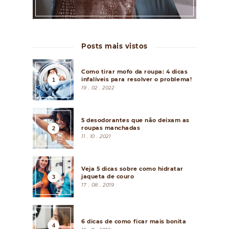
Posts mais vistos
Como tirar mofo da roupa: 4 dicas
infalíveis para resolver o problema!
19 . 02 . 2022
5 desodorantes que não deixam as
roupas manchadas
11 . 10 . 2021
Veja 5 dicas sobre como hidratar
jaqueta de couro
17 . 08 . 2019
6 dicas de como ficar mais bonita