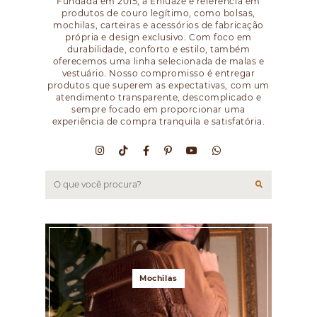
Fundada em 2015, a Enluaze é referência em
produtos de couro legítimo, como bolsas,
mochilas, carteiras e acessórios de fabricação
própria e design exclusivo. Com foco em
durabilidade, conforto e estilo, também
oferecemos uma linha selecionada de malas e
vestuário. Nosso compromisso é entregar
produtos que superem as expectativas, com um
atendimento transparente, descomplicado e
sempre focado em proporcionar uma
experiência de compra tranquila e satisfatória.
Mochilas