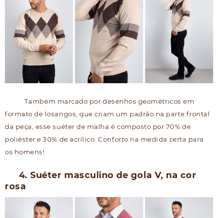
Também marcado por desenhos geométricos em
formato de losangos, que criam um padrão na parte frontal
da peça, esse suéter de malha é composto por 70% de
poliéster e 30% de acrílico. Conforto na medida certa para
os homens!
4. Suéter masculino de gola V, na cor
rosa