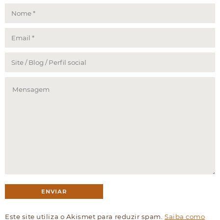
Este site utiliza o Akismet para reduzir spam.
Saiba como