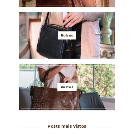
Bolsas
Pastas
Posts mais vistos