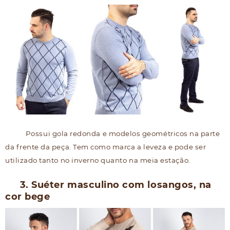
Possui gola redonda e modelos geométricos na parte
da frente da peça. Tem como marca a leveza e pode ser
utilizado tanto no inverno quanto na meia estação.
3. Suéter masculino com losangos, na
cor bege