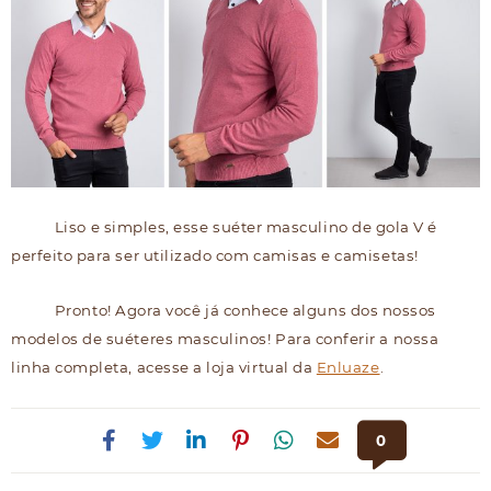
Liso e simples, esse suéter masculino de gola V é
perfeito para ser utilizado com camisas e camisetas!
Pronto! Agora você já conhece alguns dos nossos
modelos de suéteres masculinos! Para conferir a nossa
linha completa, acesse a loja virtual da
Enluaze
.
0