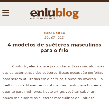
MODA & ESTILO
20 . 07 . 2021
4 modelos de suéteres masculinos
para o frio
Conforto, elegância e praticidade. Essas são algumas
das características dos suéteres. Essas peças são perfeitas
para serem utilizadas em dias frios, típicos do inverno. E o
melhor: com diferentes combinações, tanto para homens
quanto para mulheres. Neste artigo, você vai saber um
pouco mais sobre os suéteres masculinos da Enluaze!