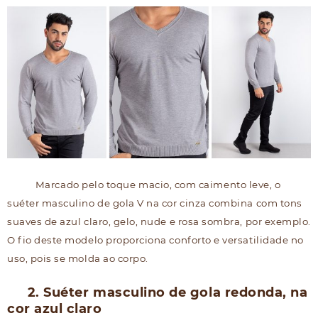
Marcado pelo toque macio, com caimento leve, o
suéter masculino de gola V na cor cinza combina com tons
suaves de azul claro, gelo, nude e rosa sombra, por exemplo.
O fio deste modelo proporciona conforto e versatilidade no
uso, pois se molda ao corpo.
2. Suéter masculino de gola redonda, na
cor azul claro