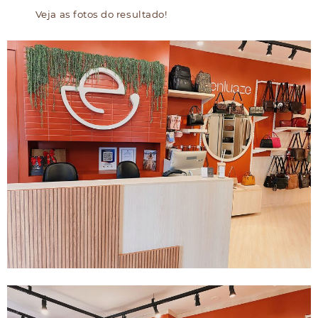
Veja as fotos do resultado!