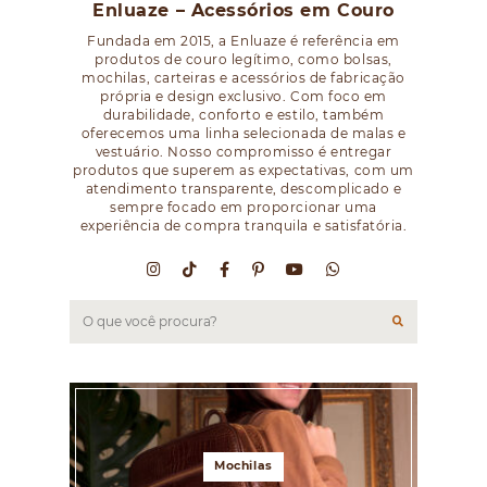
Enluaze – Acessórios em Couro
Fundada em 2015, a Enluaze é referência em
produtos de couro legítimo, como bolsas,
mochilas, carteiras e acessórios de fabricação
própria e design exclusivo. Com foco em
durabilidade, conforto e estilo, também
oferecemos uma linha selecionada de malas e
vestuário. Nosso compromisso é entregar
produtos que superem as expectativas, com um
atendimento transparente, descomplicado e
sempre focado em proporcionar uma
experiência de compra tranquila e satisfatória.
Mochilas