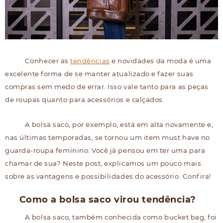
Conhecer as
tendências
e novidades da moda é uma
excelente forma de se manter atualizado e fazer suas
compras sem medo de errar. Isso vale tanto para as peças
de roupas quanto para acessórios e calçados.
A bolsa saco, por exemplo, está em alta novamente e,
nas últimas temporadas, se tornou um item must have no
guarda-roupa feminino. Você já pensou em ter uma para
chamar de sua? Neste post, explicamos um pouco mais
sobre as vantagens e possibilidades do acessório. Confira!
Como a bolsa saco virou tendência?
A bolsa saco, também conhecida como bucket bag, foi