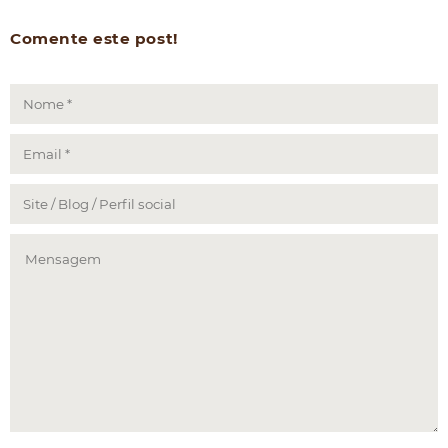
Comente este post!