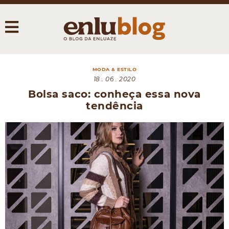
MODA & ESTILO
18 . 06 . 2020
Bolsa saco: conheça essa nova
tendência