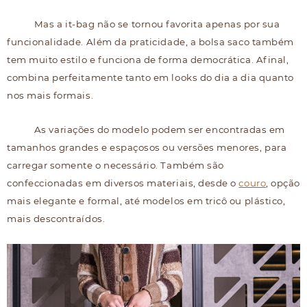
Mas a it-bag não se tornou favorita apenas por sua
funcionalidade. Além da praticidade, a bolsa saco também
tem muito estilo e funciona de forma democrática. Afinal,
combina perfeitamente tanto em looks do dia a dia quanto
nos mais formais.
As variações do modelo podem ser encontradas em
tamanhos grandes e espaçosos ou versões menores, para
carregar somente o necessário. Também são
confeccionadas em diversos materiais, desde o
couro
, opção
mais elegante e formal, até modelos em tricô ou plástico,
mais descontraídos.