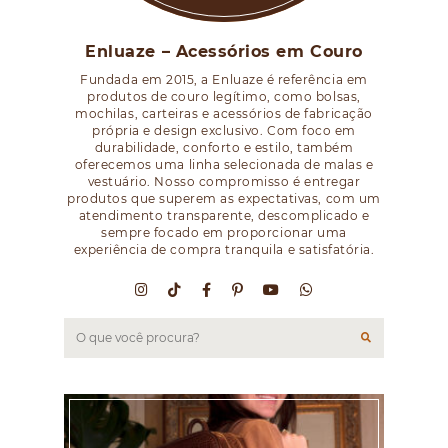
Enluaze – Acessórios em Couro
Fundada em 2015, a Enluaze é referência em
produtos de couro legítimo, como bolsas,
mochilas, carteiras e acessórios de fabricação
própria e design exclusivo. Com foco em
durabilidade, conforto e estilo, também
oferecemos uma linha selecionada de malas e
vestuário. Nosso compromisso é entregar
produtos que superem as expectativas, com um
atendimento transparente, descomplicado e
sempre focado em proporcionar uma
experiência de compra tranquila e satisfatória.