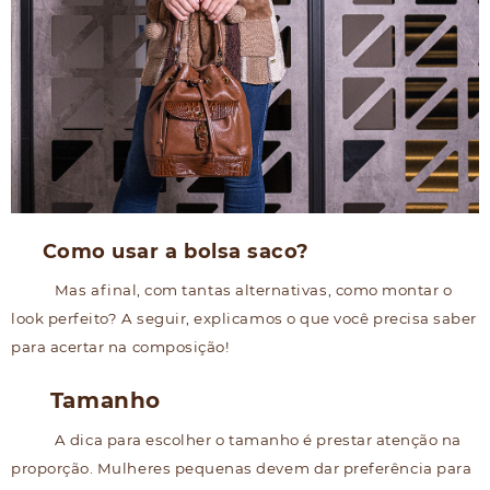
Como usar a bolsa saco?
Mas afinal, com tantas alternativas, como montar o
look perfeito? A seguir, explicamos o que você precisa saber
para acertar na composição!
Tamanho
A dica para escolher o tamanho é prestar atenção na
proporção. Mulheres pequenas devem dar preferência para