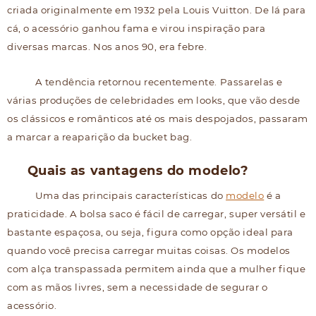
criada originalmente em 1932 pela Louis Vuitton. De lá para
cá, o acessório ganhou fama e virou inspiração para
diversas marcas. Nos anos 90, era febre.
A tendência retornou recentemente. Passarelas e
várias produções de celebridades em looks, que vão desde
os clássicos e românticos até os mais despojados, passaram
a marcar a reaparição da bucket bag.
Quais as vantagens do modelo?
Uma das principais características do
modelo
é a
praticidade. A bolsa saco é fácil de carregar, super versátil e
bastante espaçosa, ou seja, figura como opção ideal para
quando você precisa carregar muitas coisas. Os modelos
com alça transpassada permitem ainda que a mulher fique
com as mãos livres, sem a necessidade de segurar o
acessório.