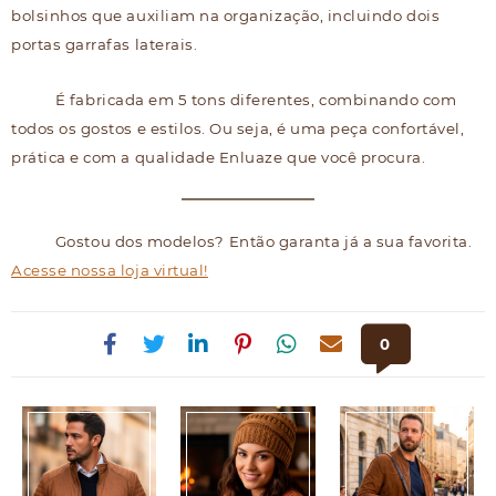
bolsinhos que auxiliam na organização, incluindo dois
portas garrafas laterais.
É fabricada em 5 tons diferentes, combinando com
todos os gostos e estilos. Ou seja, é uma peça confortável,
prática e com a qualidade Enluaze que você procura.
Gostou dos modelos? Então garanta já a sua favorita.
Acesse nossa loja virtual!
0