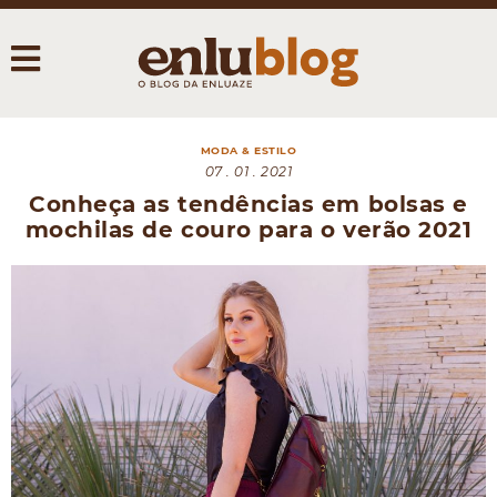
MODA & ESTILO
07 . 01 . 2021
Conheça as tendências em bolsas e
mochilas de couro para o verão 2021