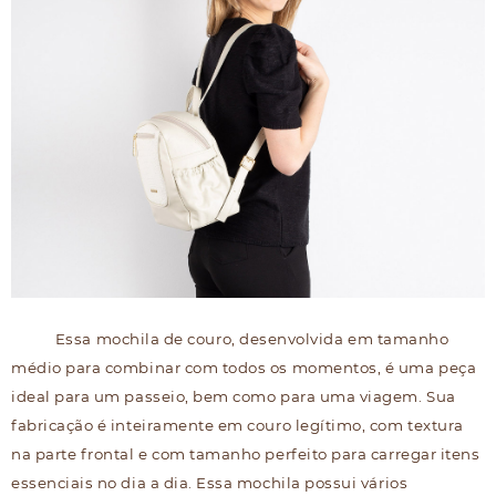
Essa mochila de couro, desenvolvida em tamanho
médio para combinar com todos os momentos, é uma peça
ideal para um passeio, bem como para uma viagem. Sua
fabricação é inteiramente em couro legítimo, com textura
na parte frontal e com tamanho perfeito para carregar itens
essenciais no dia a dia. Essa mochila possui vários