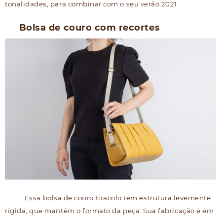
tonalidades, para combinar com o seu verão 2021.
Bolsa de couro com recortes
Essa bolsa de couro tiracolo tem estrutura levemente
rígida, que mantêm o formato da peça. Sua fabricação é em