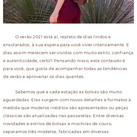
O verão 2021 está aí, repleto de dias lindos e
ensolarados, à sua espera para você viver intensamente. E
dias assim merecem ser vividos com muito estilo, confiança
e autenticidade, certo? Pensando nisso, este conteúdo é
para você, que gosta de acompanhar todas as tendências
de verão e aproveitar os dias quentes.
Sabemos que a cada estação as bolsas são muito
aguardadas. Elas surgem com novos detalhes e formatos à
medida que modelos inéditos são apresentados ou peças
clássicas são atualizadas nas passarelas. Entre diversas
novidades e estilos de bolsas e mochilas de couro,
separamos três modelos, fabricadas em diversas