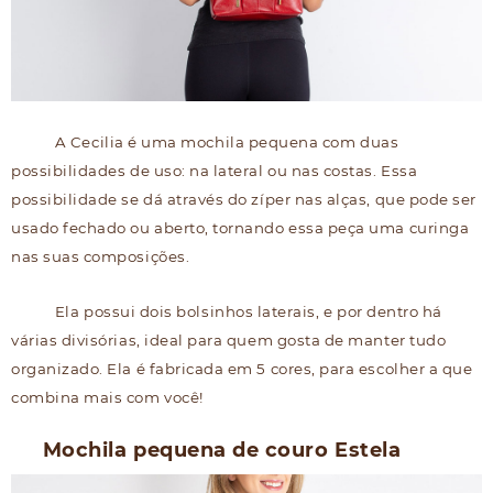
A Cecilia é uma mochila pequena com duas
possibilidades de uso: na lateral ou nas costas. Essa
possibilidade se dá através do zíper nas alças, que pode ser
usado fechado ou aberto, tornando essa peça uma curinga
nas suas composições.
Ela possui dois bolsinhos laterais, e por dentro há
várias divisórias, ideal para quem gosta de manter tudo
organizado. Ela é fabricada em 5 cores, para escolher a que
combina mais com você!
Mochila pequena de couro Estela