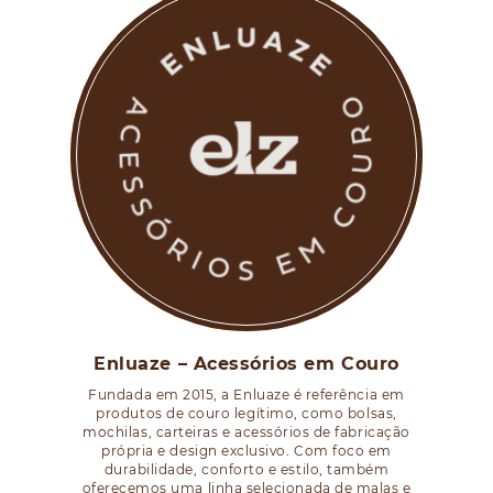
Enluaze – Acessórios em Couro
Fundada em 2015, a Enluaze é referência em
produtos de couro legítimo, como bolsas,
mochilas, carteiras e acessórios de fabricação
própria e design exclusivo. Com foco em
durabilidade, conforto e estilo, também
oferecemos uma linha selecionada de malas e