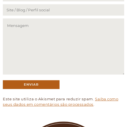
Este site utiliza o Akismet para reduzir spam.
Saiba como
seus dados em comentários são processados
.