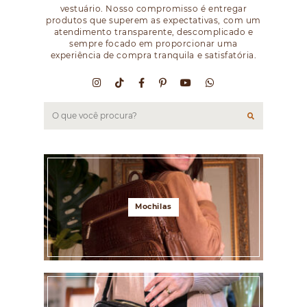
vestuário. Nosso compromisso é entregar
produtos que superem as expectativas, com um
atendimento transparente, descomplicado e
sempre focado em proporcionar uma
experiência de compra tranquila e satisfatória.
Mochilas