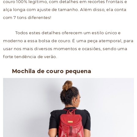
couro 100% legítimo, com detalhes em recortes frontais e
alça longa com ajuste de tamanho. Além disso, ela conta
com 7 tons diferentes!
Todos estes detalhes oferecem um estilo único e
moderno a essa bolsa de couro. É uma peça atemporal, para
usar nos mais diversos momentos e ocasiões, sendo uma
forte tendência de verão.
Mochila de couro pequena