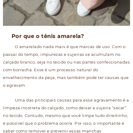
Por que o tênis amarela?
O amarelado nada mais é que marcas de uso. Com o
passar do tempo, impurezas e sujeiras se acumulam no
calçado branco, seja no tecido ou nas partes confeccionadas
com borracha. Esse é um processo natural do
envelhecimento da peça, mas também pode ter causas que
o agravam.
Uma das principais causas para esse agravamento é a
limpeza incorreta do calçado, como deixar a sujeira “secar”
no tecido. Contudo, mesmo que você limpe tudo direitinho,
é possível que o problema ocorra. Por isso, o importante é
saber como remover e prevenir essas manchas.