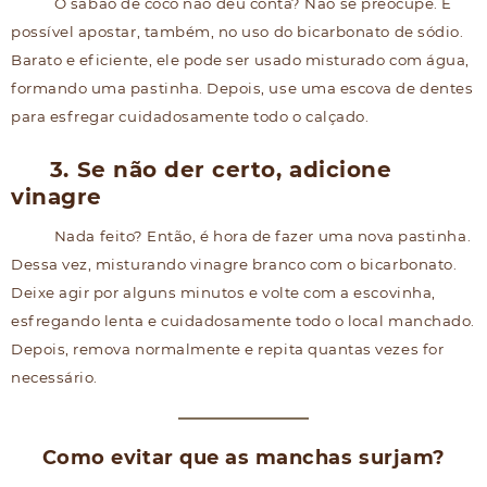
O sabão de coco não deu conta? Não se preocupe. É
possível apostar, também, no uso do bicarbonato de sódio.
Barato e eficiente, ele pode ser usado misturado com água,
formando uma pastinha. Depois, use uma escova de dentes
para esfregar cuidadosamente todo o calçado.
3. Se não der certo, adicione
vinagre
Nada feito? Então, é hora de fazer uma nova pastinha.
Dessa vez, misturando vinagre branco com o bicarbonato.
Deixe agir por alguns minutos e volte com a escovinha,
esfregando lenta e cuidadosamente todo o local manchado.
Depois, remova normalmente e repita quantas vezes for
necessário.
Como evitar que as manchas surjam?