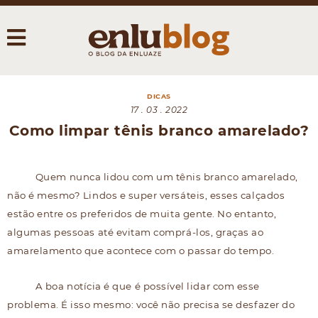
DICAS
17 . 03 . 2022
Como limpar tênis branco amarelado?
Quem nunca lidou com um tênis branco amarelado,
não é mesmo? Lindos e super versáteis, esses calçados
estão entre os preferidos de muita gente. No entanto,
algumas pessoas até evitam comprá-los, graças ao
amarelamento que acontece com o passar do tempo.
A boa notícia é que é possível lidar com esse
problema. É isso mesmo: você não precisa se desfazer do