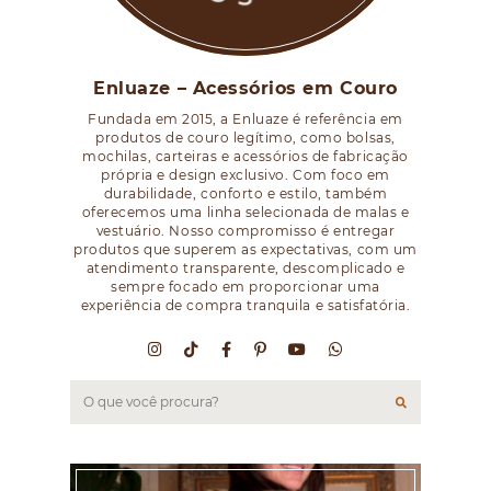
Enluaze – Acessórios em Couro
Fundada em 2015, a Enluaze é referência em
produtos de couro legítimo, como bolsas,
mochilas, carteiras e acessórios de fabricação
própria e design exclusivo. Com foco em
durabilidade, conforto e estilo, também
oferecemos uma linha selecionada de malas e
vestuário. Nosso compromisso é entregar
produtos que superem as expectativas, com um
atendimento transparente, descomplicado e
sempre focado em proporcionar uma
experiência de compra tranquila e satisfatória.