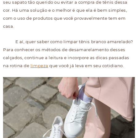
seu sapato tão querido ou evitar a compra de tênis dessa
cor. Há uma solução e o melhor é que ela é bem simples,
com o uso de produtos que você provavelmente tem em
casa.
E aí, quer saber como limpar tênis branco amarelado?
Para conhecer os métodos de desamarelamento desses
calçados, continue a leitura e incorpore as dicas passadas
na rotina de
limpeza
que você já leva em seu cotidiano.