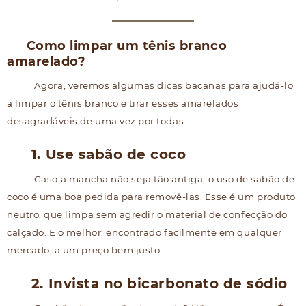
Como limpar um tênis branco
amarelado?
Agora, veremos algumas dicas bacanas para ajudá-lo
a limpar o tênis branco e tirar esses amarelados
desagradáveis de uma vez por todas.
1. Use sabão de coco
Caso a mancha não seja tão antiga, o uso de sabão de
coco é uma boa pedida para removê-las. Esse é um produto
neutro, que limpa sem agredir o material de confecção do
calçado. E o melhor: encontrado facilmente em qualquer
mercado, a um preço bem justo.
2. Invista no bicarbonato de sódio