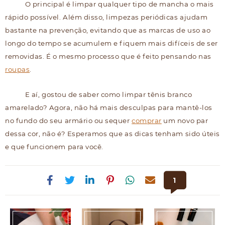
O principal é limpar qualquer tipo de mancha o mais
rápido possível. Além disso, limpezas periódicas ajudam
bastante na prevenção, evitando que as marcas de uso ao
longo do tempo se acumulem e fiquem mais difíceis de ser
removidas. É o mesmo processo que é feito pensando nas
roupas
.
E aí, gostou de saber como limpar tênis branco
amarelado? Agora, não há mais desculpas para mantê-los
no fundo do seu armário ou sequer
comprar
um novo par
dessa cor, não é? Esperamos que as dicas tenham sido úteis
e que funcionem para você.
1