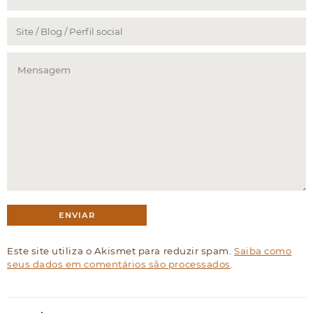
Este site utiliza o Akismet para reduzir spam.
Saiba como
seus dados em comentários são processados
.