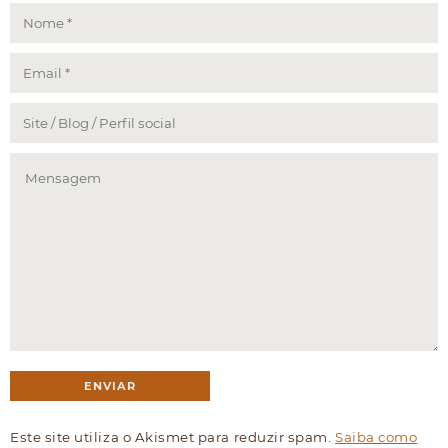
Este site utiliza o Akismet para reduzir spam.
Saiba como