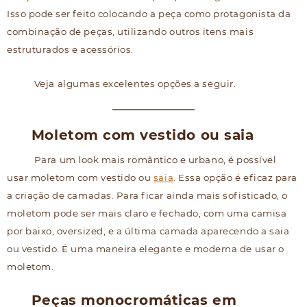
Isso pode ser feito colocando a peça como protagonista da
combinação de peças, utilizando outros itens mais
estruturados e acessórios.
Veja algumas excelentes opções a seguir.
Moletom com vestido ou saia
Para um look mais romântico e urbano, é possível
usar moletom com vestido ou
saia
. Essa opção é eficaz para
a criação de camadas. Para ficar ainda mais sofisticado, o
moletom pode ser mais claro e fechado, com uma camisa
por baixo, oversized, e a última camada aparecendo a saia
ou vestido. É uma maneira elegante e moderna de usar o
moletom.
Peças monocromáticas em