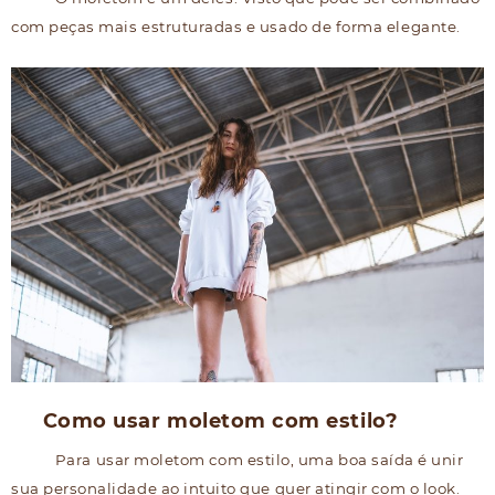
com peças mais estruturadas e usado de forma elegante.
Como usar moletom com estilo?
Para usar moletom com estilo, uma boa saída é unir
sua personalidade ao intuito que quer atingir com o look.