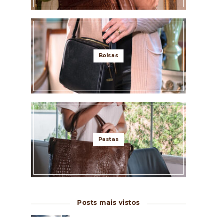
Bolsas
Pastas
Posts mais vistos