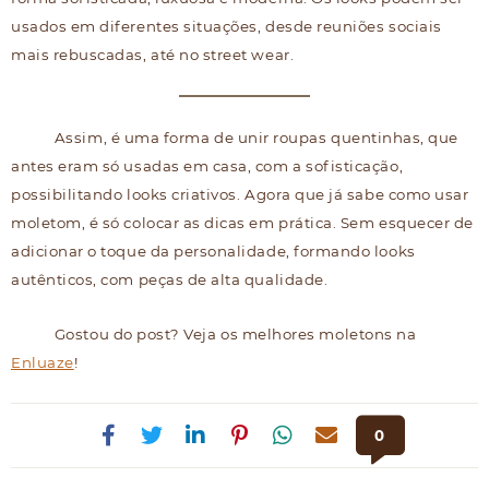
usados em diferentes situações, desde reuniões sociais
mais rebuscadas, até no street wear.
Assim, é uma forma de unir roupas quentinhas, que
antes eram só usadas em casa, com a sofisticação,
possibilitando looks criativos. Agora que já sabe como usar
moletom, é só colocar as dicas em prática. Sem esquecer de
adicionar o toque da personalidade, formando looks
autênticos, com peças de alta qualidade.
Gostou do post? Veja os melhores moletons na
Enluaze
!
0