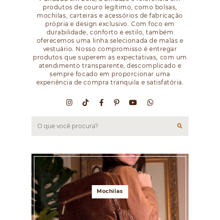
produtos de couro legítimo, como bolsas,
mochilas, carteiras e acessórios de fabricação
própria e design exclusivo. Com foco em
durabilidade, conforto e estilo, também
oferecemos uma linha selecionada de malas e
vestuário. Nosso compromisso é entregar
produtos que superem as expectativas, com um
atendimento transparente, descomplicado e
sempre focado em proporcionar uma
experiência de compra tranquila e satisfatória.
Mochilas