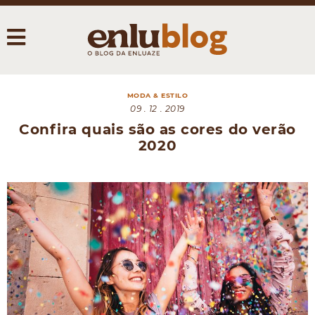
MODA & ESTILO
09 . 12 . 2019
Confira quais são as cores do verão
2020