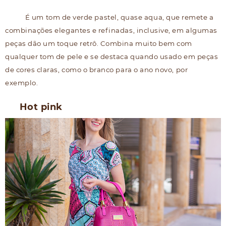
É um tom de verde pastel, quase aqua, que remete a
combinações elegantes e refinadas, inclusive, em algumas
peças dão um toque retrô. Combina muito bem com
qualquer tom de pele e se destaca quando usado em peças
de cores claras, como o branco para o ano novo, por
exemplo.
Hot pink