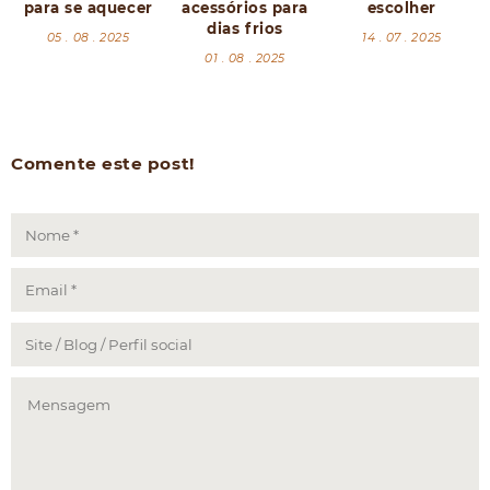
para se aquecer
acessórios para
escolher
dias frios
05 . 08 . 2025
14 . 07 . 2025
01 . 08 . 2025
Comente este post!