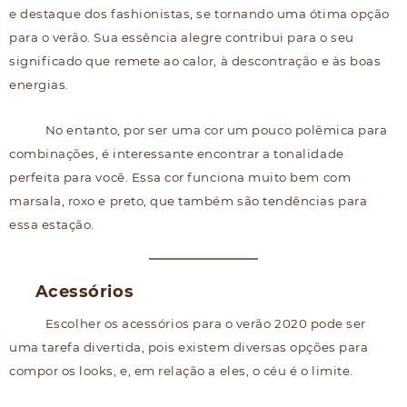
e destaque dos fashionistas, se tornando uma ótima opção
para o verão. Sua essência alegre contribui para o seu
significado que remete ao calor, à descontração e às boas
energias.
No entanto, por ser uma cor um pouco polêmica para
combinações, é interessante encontrar a tonalidade
perfeita para você. Essa cor funciona muito bem com
marsala, roxo e preto, que também são tendências para
essa estação.
Acessórios
Escolher os acessórios para o verão 2020 pode ser
uma tarefa divertida, pois existem diversas opções para
compor os looks, e, em relação a eles, o céu é o limite.