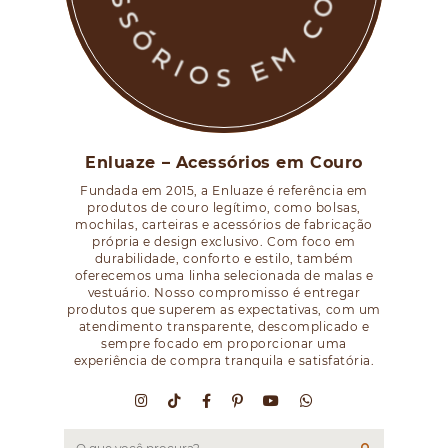
Enluaze – Acessórios em Couro
Fundada em 2015, a Enluaze é referência em
produtos de couro legítimo, como bolsas,
mochilas, carteiras e acessórios de fabricação
própria e design exclusivo. Com foco em
durabilidade, conforto e estilo, também
oferecemos uma linha selecionada de malas e
vestuário. Nosso compromisso é entregar
produtos que superem as expectativas, com um
atendimento transparente, descomplicado e
sempre focado em proporcionar uma
experiência de compra tranquila e satisfatória.