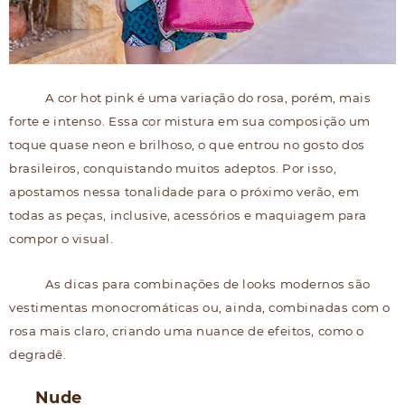
A cor hot pink é uma variação do rosa, porém, mais
forte e intenso. Essa cor mistura em sua composição um
toque quase neon e brilhoso, o que entrou no gosto dos
brasileiros, conquistando muitos adeptos. Por isso,
apostamos nessa tonalidade para o próximo verão, em
todas as peças, inclusive, acessórios e maquiagem para
compor o visual.
As dicas para combinações de looks modernos são
vestimentas monocromáticas ou, ainda, combinadas com o
rosa mais claro, criando uma nuance de efeitos, como o
degradê.
Nude