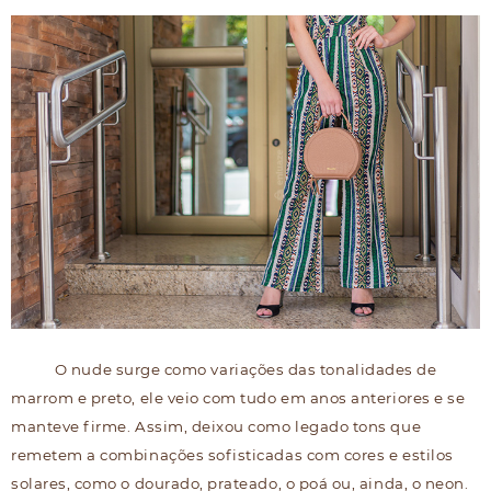
O nude surge como variações das tonalidades de
marrom e preto, ele veio com tudo em anos anteriores e se
manteve firme. Assim, deixou como legado tons que
remetem a combinações sofisticadas com cores e estilos
solares, como o dourado, prateado, o poá ou, ainda, o neon.