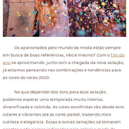
Os apaixonados pelo mundo da moda estão sempre
em busca de boas referências, não é mesmo? Com o
fim do
ano
se aproximando, junto com a chegada da nova estação,
já estamos pensando nas combinações e tendências para
as cores do verão 2020.
No que depender dos tons para essa estação,
podemos esperar uma temporada muito intensa,
diversificada e colorida. As cores escolhidas vão desde tons
solares e vibrantes até as cores pastel, trazendo mais
sutileza e elegância. Essas e outras variações se tornaram