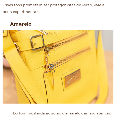
Esses tons prometem ser protagonistas do verão, vale a
pena experimentar!
Amarelo
Do tom mostarda ao solar, o amarelo ganhou atenção