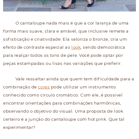
O cantaloupe nada mais é que a cor laranja de uma
forma mais suave, clara e amável, que inclusive remete a
sofisticação e criatividade. Ela valoriza o bronze, cria um
efeito de contraste especial ao
look
, sendo democrática
para realçar todos os tons de pele. Você pode optar por
peças estampadas ou lisas nas variações que preferir.
Vale ressaltar ainda que quem tem dificuldade para a
combinação de
cores
pode utilizar um instrumento
conhecido como círculo cromático. Com ele, é possível
encontrar orientações para combinações harmônicas,
observando o objetivo do visual. Uma proposta de look
certeiro é a junção do cantaloupe com hot pink. Que tal
experimentar?