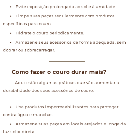
Evite exposição prolongada ao sol e à umidade.
Limpe suas peças regularmente com produtos
específicos para couro.
Hidrate o couro periodicamente.
Armazene seus acessórios de forma adequada, sem
dobrar ou sobrecarregar.
Como fazer o couro durar mais?
Aqui estão algumas práticas que vão aumentar a
durabilidade dos seus acessórios de couro:
Use produtos impermeabilizantes para proteger
contra água e manchas.
Armazene suas peças em locais arejados e longe da
luz solar direta.