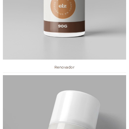
Renovador