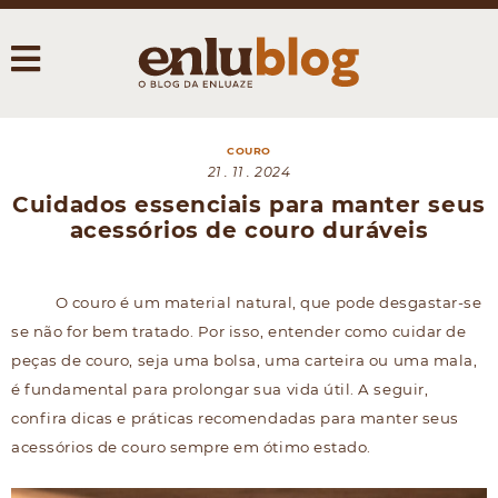
COURO
21 . 11 . 2024
Cuidados essenciais para manter seus
acessórios de couro duráveis
O couro é um material natural, que pode desgastar-se
se não for bem tratado. Por isso, entender como cuidar de
peças de couro, seja uma bolsa, uma carteira ou uma mala,
é fundamental para prolongar sua vida útil. A seguir,
confira dicas e práticas recomendadas para manter seus
acessórios de couro sempre em ótimo estado.