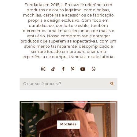
Fundada em 2015, a Enluaze é referência em
produtos de couro legítimo, como bolsas,
mochilas, carteiras e acessórios de fabricação
própria e design exclusivo. Com foco em
durabilidade, conforto e estilo, também
oferecemos uma linha selecionada de malas e
vestuário. Nosso compromisso é entregar
produtos que superem as expectativas, com um
atendimento transparente, descomplicado e
sempre focado em proporcionar uma
experiência de compra tranquila e satisfatória.
Mochilas