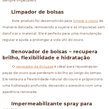
sempre impecáveis.
Limpador de bolsas
Este produto foi desenvolvido para
limpar o couro
de
maneira delicada, removendo a sujeira e as impurezas sem
danificar o material. Ele é perfeito para uma manutenção
regular e ajuda a prolongar a vida útil do couro.
Renovador de bolsas – recupera
brilho, flexibilidade e hidratação
O
renovador da Enluaze
é ideal para rejuvenescer
peças de couro que perderam o brilho ao longo do tempo.
Ele restaura a flexibilidade natural do couro e proporciona
uma hidratação profunda, deixando o acessório com uma
aparência renovada.
Impermeabilizante spray para