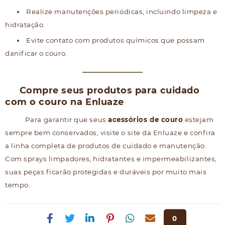
Realize manutenções periódicas, incluindo limpeza e
hidratação.
Evite contato com produtos químicos que possam
danificar o couro.
Compre seus produtos para cuidado
com o couro na Enluaze
Para garantir que seus
acessórios de couro
estejam
sempre bem conservados, visite o site da Enluaze e confira
a linha completa de produtos de cuidado e manutenção.
Com sprays limpadores, hidratantes e impermeabilizantes,
suas peças ficarão protegidas e duráveis por muito mais
tempo.
0