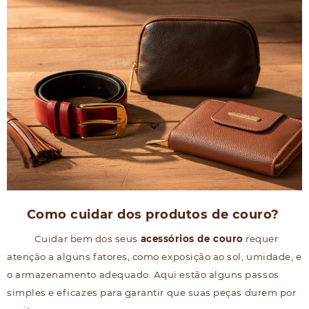
Como cuidar dos produtos de couro?
Cuidar bem dos seus
acessórios de couro
requer
atenção a alguns fatores, como exposição ao sol, umidade, e
o armazenamento adequado. Aqui estão alguns passos
simples e eficazes para garantir que suas peças durem por