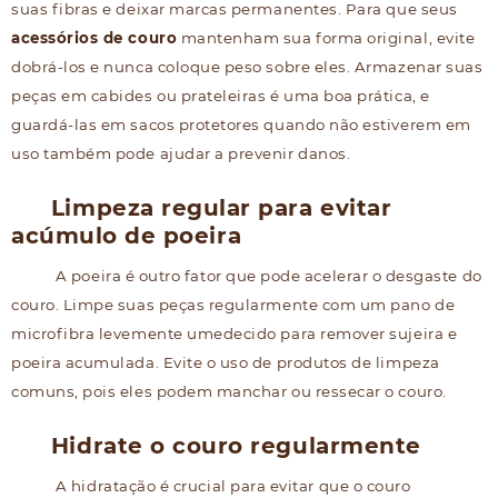
suas fibras e deixar marcas permanentes. Para que seus
acessórios de couro
mantenham sua forma original, evite
dobrá-los e nunca coloque peso sobre eles. Armazenar suas
peças em cabides ou prateleiras é uma boa prática, e
guardá-las em sacos protetores quando não estiverem em
uso também pode ajudar a prevenir danos.
Limpeza regular para evitar
acúmulo de poeira
A poeira é outro fator que pode acelerar o desgaste do
couro. Limpe suas peças regularmente com um pano de
microfibra levemente umedecido para remover sujeira e
poeira acumulada. Evite o uso de produtos de limpeza
comuns, pois eles podem manchar ou ressecar o couro.
Hidrate o couro regularmente
A hidratação é crucial para evitar que o couro