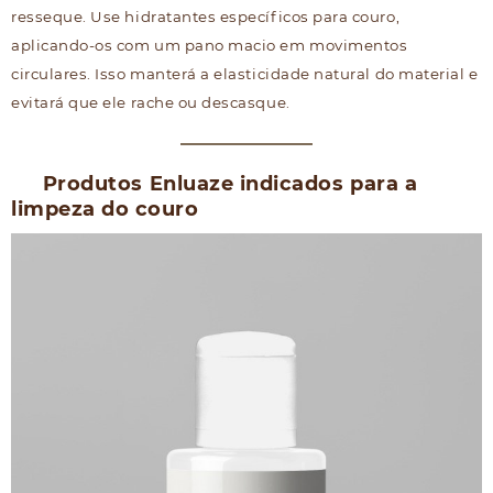
resseque. Use hidratantes específicos para couro,
aplicando-os com um pano macio em movimentos
circulares. Isso manterá a elasticidade natural do material e
evitará que ele rache ou descasque.
Produtos Enluaze indicados para a
limpeza do couro