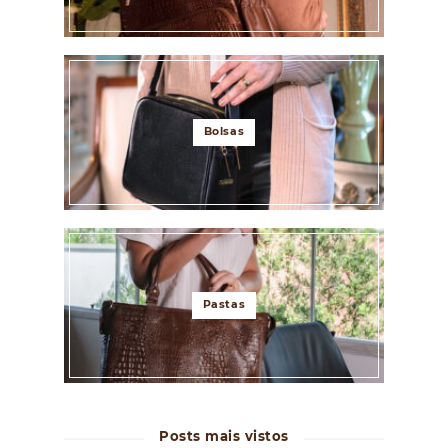
Bolsas
Pastas
Posts mais vistos