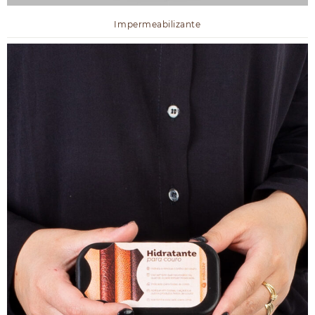
Impermeabilizante