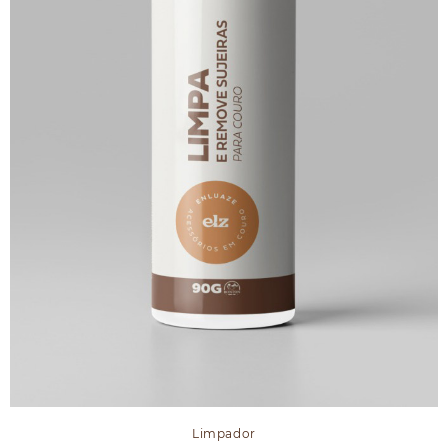
Limpador