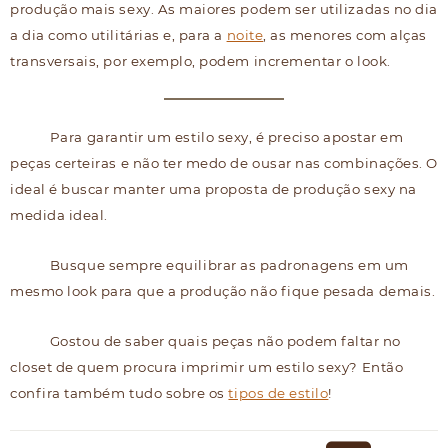
produção mais sexy. As maiores podem ser utilizadas no dia
a dia como utilitárias e, para a
noite
, as menores com alças
transversais, por exemplo, podem incrementar o look.
Para garantir um estilo sexy, é preciso apostar em
peças certeiras e não ter medo de ousar nas combinações. O
ideal é buscar manter uma proposta de produção sexy na
medida ideal.
Busque sempre equilibrar as padronagens em um
mesmo look para que a produção não fique pesada demais.
Gostou de saber quais peças não podem faltar no
closet de quem procura imprimir um estilo sexy? Então
confira também tudo sobre os
tipos de estilo
!