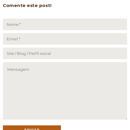
Comente este post!