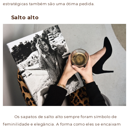
estratégicas também são uma ótima pedida.
Salto alto
Os sapatos de salto alto sempre foram símbolo de
feminilidade e elegância. A forma como eles se encaixam