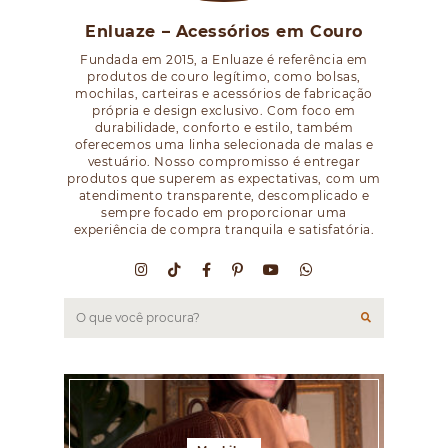
Enluaze – Acessórios em Couro
Fundada em 2015, a Enluaze é referência em
produtos de couro legítimo, como bolsas,
mochilas, carteiras e acessórios de fabricação
própria e design exclusivo. Com foco em
durabilidade, conforto e estilo, também
oferecemos uma linha selecionada de malas e
vestuário. Nosso compromisso é entregar
produtos que superem as expectativas, com um
atendimento transparente, descomplicado e
sempre focado em proporcionar uma
experiência de compra tranquila e satisfatória.