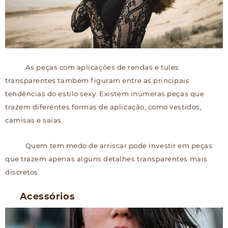
As peças com aplicações de rendas e tules
transparentes também figuram entre as principais
tendências do estilo sexy. Existem inúmeras peças que
trazem diferentes formas de aplicação, como vestidos,
camisas e saias.
Quem tem medo de arriscar pode investir em peças
que trazem apenas alguns detalhes transparentes mais
discretos.
Acessórios