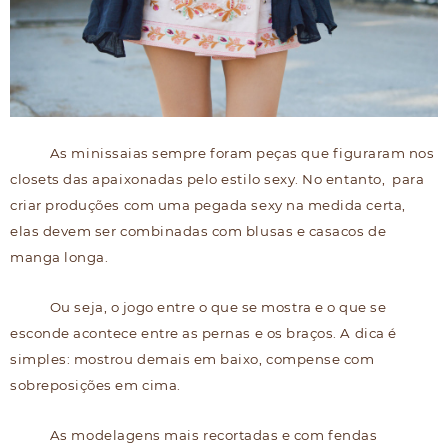
As minissaias sempre foram peças que figuraram nos
closets das apaixonadas pelo estilo sexy. No entanto, para
criar produções com uma pegada sexy na medida certa,
elas devem ser combinadas com blusas e casacos de
manga longa.
Ou seja, o jogo entre o que se mostra e o que se
esconde acontece entre as pernas e os braços. A dica é
simples: mostrou demais em baixo, compense com
sobreposições em cima.
As modelagens mais recortadas e com fendas