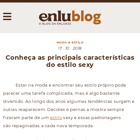
MODA & ESTILO
17 . 10 . 2018
Conheça as principais características
do estilo sexy
Estar na moda e encontrar seu estilo próprio pode
parecer uma tarefa complicada, mas é algo bastante
divertido. Ao longo dos anos algumas tendências surgem e
outras reaparecem. Decotes e pernas a mostra sempre
fizeram parte de um
estilo
sexy e essas padronagens
são repaginadas a cada nova temporada.