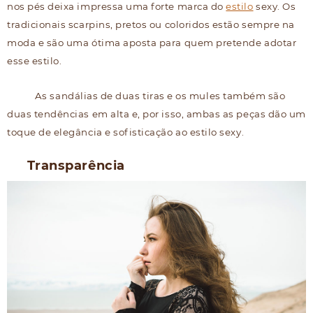
nos pés deixa impressa uma forte marca do
estilo
sexy. Os
tradicionais scarpins, pretos ou coloridos estão sempre na
moda e são uma ótima aposta para quem pretende adotar
esse estilo.
As sandálias de duas tiras e os mules também são
duas tendências em alta e, por isso, ambas as peças dão um
toque de elegância e sofisticação ao estilo sexy.
Transparência