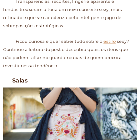
Transparências, recortes, lingerie aparente e
fendas trouxeram à tona um novo conceito sexy, mais
refinado e que se caracteriza pelo inteligente jogo de
sobreposições estratégicas.
Ficou curiosa e quer saber tudo sobre o
estilo
sexy?
Continue a leitura do post e descubra quais os itens que
não podem faltar no guarda-roupas de quem procura
investir nessa tendência.
Saias