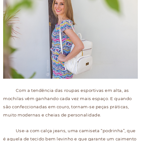
Com a tendência das roupas esportivas em alta, as
mochilas vêm ganhando cada vez mais espaço. E quando
são confeccionadas em couro, tornam-se peças práticas,
muito modernas e cheias de personalidade.
Use-a com calça jeans, uma camiseta “podrinha”, que
é aquela de tecido bem levinho e que garante um caimento