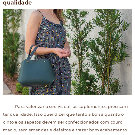
qualidade
Para valorizar o seu visual, os suplementos precisam
ter qualidade. Isso quer dizer que tanto a bolsa quanto o
cinto e os sapatos devem ser confeccionados com couro
macio, sem emendas e defeitos e trazer bom acabamento.