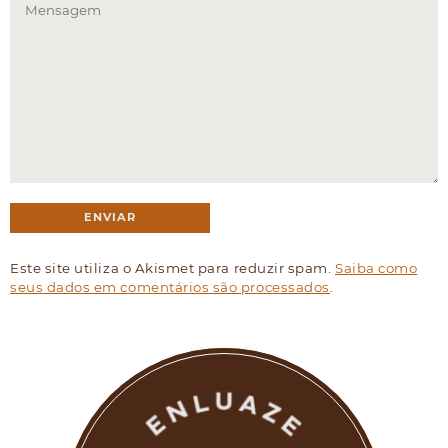
Este site utiliza o Akismet para reduzir spam.
Saiba como
seus dados em comentários são processados
.