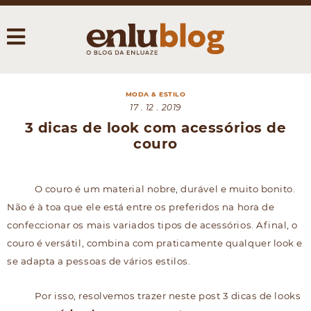
MODA & ESTILO
17 . 12 . 2019
3 dicas de look com acessórios de
couro
O couro é um material nobre, durável e muito bonito.
Não é à toa que ele está entre os preferidos na hora de
confeccionar os mais variados tipos de acessórios. Afinal, o
couro é versátil, combina com praticamente qualquer look e
se adapta a pessoas de vários estilos.
Por isso, resolvemos trazer neste post 3 dicas de looks