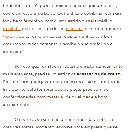
lindo no corpo. Segure a mochila apenas por uma alça,
como se fosse uma bolsa. Outra dica é combinar com um
look bem feminino, como um vestido ou saia midi. A
mochila
, nesse caso, pode ser
colorida
, com monograma,
textura
ou ter uma única cor; e os tamanhos também
costumam variar bastante. Escolha a sua preferida e
aproveite!
Se você quer um look moderno e instantaneamente
mais elegante, precisa investir nos
acessórios de couro.
Eles deixam qualquer produção mais atual e sofisticada.
Entretanto, vale lembrar que as peças precisam ser
confeccionadas com material de qualidade e bom
acabamento.
O couro deve ser macio, sem emendas, sobras e
costuras tortas. Portanto, escolha uma empresa que se