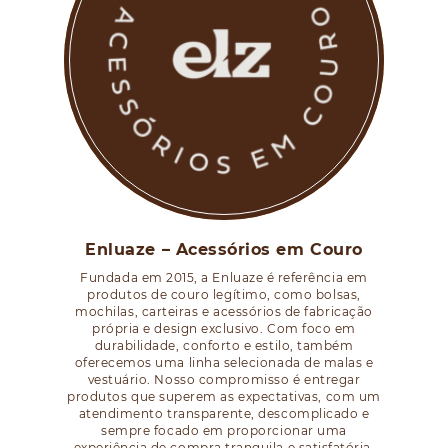
Enluaze – Acessórios em Couro
Fundada em 2015, a Enluaze é referência em
produtos de couro legítimo, como bolsas,
mochilas, carteiras e acessórios de fabricação
própria e design exclusivo. Com foco em
durabilidade, conforto e estilo, também
oferecemos uma linha selecionada de malas e
vestuário. Nosso compromisso é entregar
produtos que superem as expectativas, com um
atendimento transparente, descomplicado e
sempre focado em proporcionar uma
experiência de compra tranquila e satisfatória.