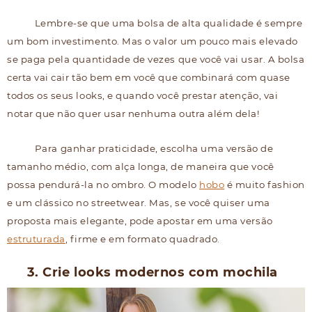
Lembre-se que uma bolsa de alta qualidade é sempre
um bom investimento. Mas o valor um pouco mais elevado
se paga pela quantidade de vezes que você vai usar. A bolsa
certa vai cair tão bem em você que combinará com quase
todos os seus looks, e quando você prestar atenção, vai
notar que não quer usar nenhuma outra além dela!
Para ganhar praticidade, escolha uma versão de
tamanho médio, com alça longa, de maneira que você
possa pendurá-la no ombro. O modelo
hobo
é muito fashion
e um clássico no streetwear. Mas, se você quiser uma
proposta mais elegante, pode apostar em uma versão
estruturada
, firme e em formato quadrado.
3. Crie looks modernos com mochila