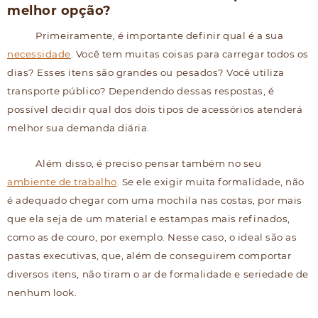
melhor opção?
Primeiramente, é importante definir qual é a sua
necessidade
. Você tem muitas coisas para carregar todos os
dias? Esses itens são grandes ou pesados? Você utiliza
transporte público? Dependendo dessas respostas, é
possível decidir qual dos dois tipos de acessórios atenderá
melhor sua demanda diária.
Além disso, é preciso pensar também no seu
ambiente de trabalho
. Se ele exigir muita formalidade, não
é adequado chegar com uma mochila nas costas, por mais
que ela seja de um material e estampas mais refinados,
como as de couro, por exemplo. Nesse caso, o ideal são as
pastas executivas, que, além de conseguirem comportar
diversos itens, não tiram o ar de formalidade e seriedade de
nenhum look.