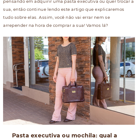
pensando em adquirir uma pasta executiva ou quer trocar a
sua, então continue lendo este artigo que explicaremos
tudo sobre elas. Assim, você não vai errar nem se
arrepender na hora de comprar a sua! Vamos lá?
Pasta executiva ou mochila: qual a