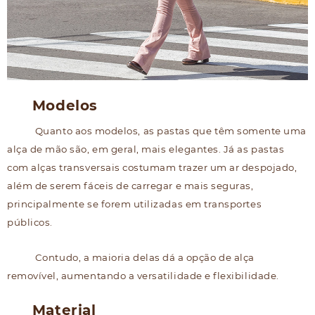
Modelos
Quanto aos modelos, as pastas que têm somente uma
alça de mão são, em geral, mais elegantes. Já as pastas
com alças transversais costumam trazer um ar despojado,
além de serem fáceis de carregar e mais seguras,
principalmente se forem utilizadas em transportes
públicos.
Contudo, a maioria delas dá a opção de alça
removível, aumentando a versatilidade e flexibilidade.
Material