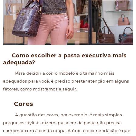
Como escolher a pasta executiva mais
adequada?
Para decidir a cor, o modelo e o tamanho mais
adequados para você, é preciso prestar atenção em alguns
fatores, como mostramos a seguir.
Cores
A questão das cores, por exemplo, é mais simples
porque os stylists dizem que a cor da pasta não precisa
combinar com a cor da roupa. A única recomendação é que