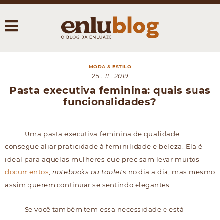
MODA & ESTILO
25 . 11 . 2019
Pasta executiva feminina: quais suas
funcionalidades?
Uma pasta executiva feminina de qualidade
consegue aliar praticidade à feminilidade e beleza. Ela é
ideal para aquelas mulheres que precisam levar muitos
documentos
,
notebooks ou tablets
no dia a dia, mas mesmo
assim querem continuar se sentindo elegantes.
Se você também tem essa necessidade e está