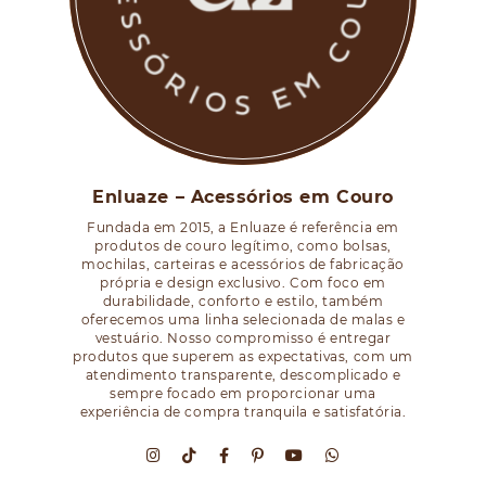
Enluaze – Acessórios em Couro
Fundada em 2015, a Enluaze é referência em
produtos de couro legítimo, como bolsas,
mochilas, carteiras e acessórios de fabricação
própria e design exclusivo. Com foco em
durabilidade, conforto e estilo, também
oferecemos uma linha selecionada de malas e
vestuário. Nosso compromisso é entregar
produtos que superem as expectativas, com um
atendimento transparente, descomplicado e
sempre focado em proporcionar uma
experiência de compra tranquila e satisfatória.