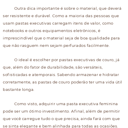
Outra dica importante é sobre o material, que deverá
ser resistente e durável. Como a maioria das pessoas que
usam pastas executivas carregam itens de valor, como
notebooks e outros equipamentos eletrônicos, é
imprescindível que o material seja de boa qualidade para
que não rasguem nem sejam perfurados facilmente.
O ideal é escolher por pastas executivas de couro, já
que, além do fator de durabilidade, são versáteis,
sofisticadas e atemporais. Sabendo armazenar e hidratar
corretamente, as pastas de couro poderão ter uma vida útil
bastante longa.
Como visto, adquirir uma pasta executiva feminina
pode ser um ótimo investimento. Afinal, além de permitir
que você carregue tudo o que precisa, ainda fará com que
se sinta elegante e bem alinhada para todas as ocasiões.