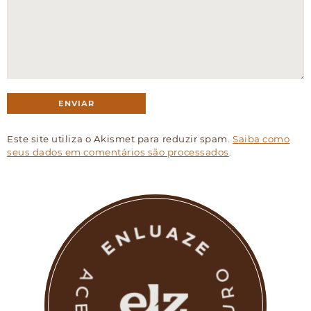
Este site utiliza o Akismet para reduzir spam.
Saiba como
seus dados em comentários são processados
.