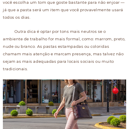
você escolha um tom que goste bastante para não enjoar —
já que a pasta será um item que você provavelmente usará
todos os dias.
Outra dica é optar por tons mais neutros se o
ambiente de trabalho for mais formal, como: marrom, preto,
nude ou branco. As pastas estampadas ou coloridas
chamam mais atenção e marcam presença, mas talvez não
sejam as mais adequadas para locais sociais ou muito
tradicionais.