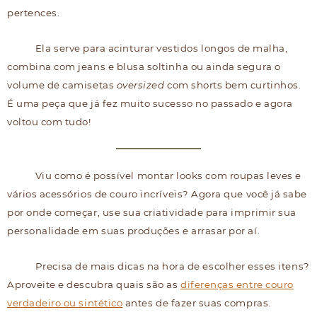
pertences.
Ela serve para acinturar vestidos longos de malha,
combina com jeans e blusa soltinha ou ainda segura o
volume de camisetas
oversized
com shorts bem curtinhos.
É uma peça que já fez muito sucesso no passado e agora
voltou com tudo!
Viu como é possível montar looks com roupas leves e
vários acessórios de couro incríveis? Agora que você já sabe
por onde começar, use sua criatividade para imprimir sua
personalidade em suas produções e arrasar por aí.
Precisa de mais dicas na hora de escolher esses itens?
Aproveite e descubra quais são as
diferenças entre couro
verdadeiro ou sintético
antes de fazer suas compras.