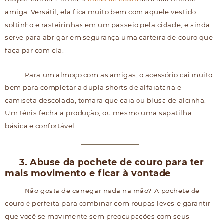
amiga. Versátil, ela fica muito bem com aquele vestido
soltinho e rasteirinhas em um passeio pela cidade, e ainda
serve para abrigar em segurança uma carteira de couro que
faça par com ela.
Para um almoço com as amigas, o acessório cai muito
bem para completar a dupla shorts de alfaiataria e
camiseta descolada, tomara que caia ou blusa de alcinha.
Um tênis fecha a produção, ou mesmo uma sapatilha
básica e confortável.
3. Abuse da pochete de couro para ter
mais movimento e ficar à vontade
Não gosta de carregar nada na mão? A pochete de
couro é perfeita para combinar com roupas leves e garantir
que você se movimente sem preocupações com seus