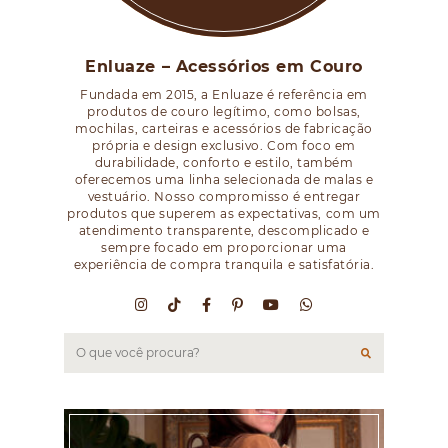
Enluaze – Acessórios em Couro
Fundada em 2015, a Enluaze é referência em
produtos de couro legítimo, como bolsas,
mochilas, carteiras e acessórios de fabricação
própria e design exclusivo. Com foco em
durabilidade, conforto e estilo, também
oferecemos uma linha selecionada de malas e
vestuário. Nosso compromisso é entregar
produtos que superem as expectativas, com um
atendimento transparente, descomplicado e
sempre focado em proporcionar uma
experiência de compra tranquila e satisfatória.