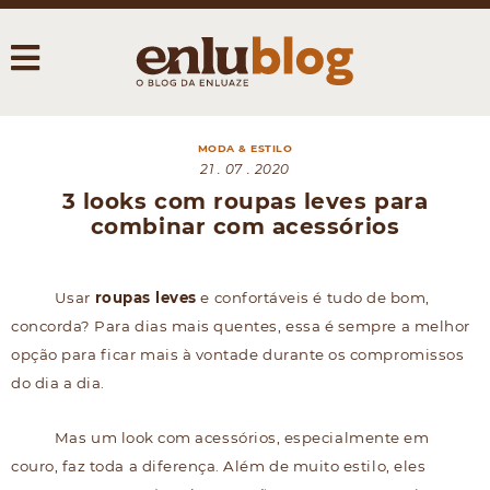
MODA & ESTILO
21 . 07 . 2020
3 looks com roupas leves para
combinar com acessórios
Usar
roupas leves
e confortáveis é tudo de bom,
concorda? Para dias mais quentes, essa é sempre a melhor
opção para ficar mais à vontade durante os compromissos
do dia a dia.
Mas um look com acessórios, especialmente em
couro, faz toda a diferença. Além de muito estilo, eles