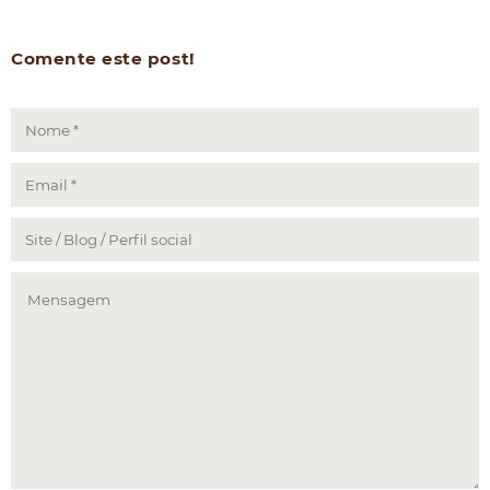
Comente este post!