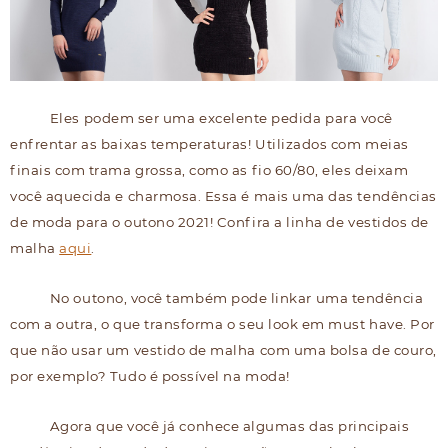
Eles podem ser uma excelente pedida para você
enfrentar as baixas temperaturas! Utilizados com meias
finais com trama grossa, como as fio 60/80, eles deixam
você aquecida e charmosa. Essa é mais uma das tendências
de moda para o outono 2021! Confira a linha de vestidos de
malha
aqui
.
No outono, você também pode linkar uma tendência
com a outra, o que transforma o seu look em must have. Por
que não usar um vestido de malha com uma bolsa de couro,
por exemplo? Tudo é possível na moda!
Agora que você já conhece algumas das principais