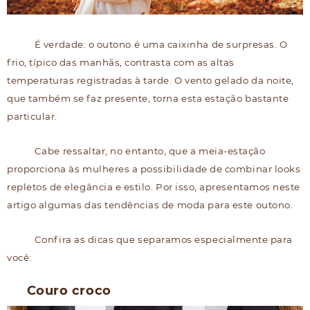
É verdade: o outono é uma caixinha de surpresas. O
frio, típico das manhãs, contrasta com as altas
temperaturas registradas à tarde. O vento gelado da noite,
que também se faz presente, torna esta estação bastante
particular.
Cabe ressaltar, no entanto, que a meia-estação
proporciona às mulheres a possibilidade de combinar looks
repletos de elegância e estilo. Por isso, apresentamos neste
artigo algumas das tendências de moda para este outono.
Confira as dicas que separamos especialmente para
você:
Couro croco