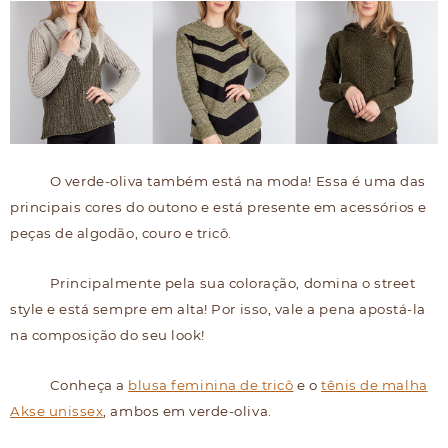
O verde-oliva também está na moda! Essa é uma das
principais cores do outono e está presente em acessórios e
peças de algodão, couro e tricô.
Principalmente pela sua coloração, domina o street
style e está sempre em alta! Por isso, vale a pena apostá-la
na composição do seu look!
Conheça a
blusa feminina de tricô
e o
tênis de malha
Akse unissex
, ambos em verde-oliva.