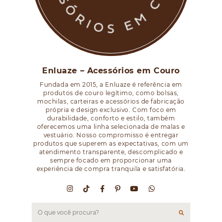
Enluaze – Acessórios em Couro
Fundada em 2015, a Enluaze é referência em
produtos de couro legítimo, como bolsas,
mochilas, carteiras e acessórios de fabricação
própria e design exclusivo. Com foco em
durabilidade, conforto e estilo, também
oferecemos uma linha selecionada de malas e
vestuário. Nosso compromisso é entregar
produtos que superem as expectativas, com um
atendimento transparente, descomplicado e
sempre focado em proporcionar uma
experiência de compra tranquila e satisfatória.