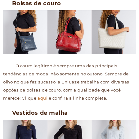
Bolsas de couro
O couro legítimo é sempre uma das principais
tendências de moda, não somente no outono. Sempre de
olho no que faz sucesso, a Enluaze trabalha com diversas
opções de bolsas de couro, com a qualidade que você
merece! Clique
aqui
e confira a linha completa.
Vestidos de malha