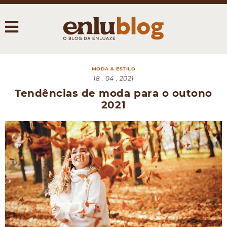
MODA & ESTILO
18 . 04 . 2021
Tendências de moda para o outono
2021