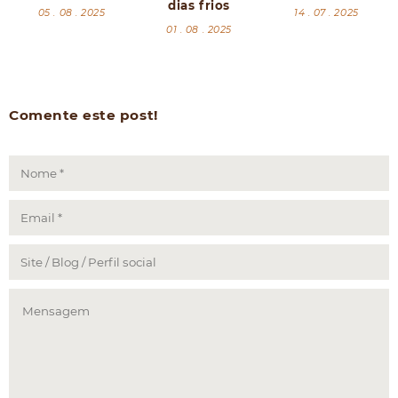
dias frios
05 . 08 . 2025
14 . 07 . 2025
01 . 08 . 2025
Comente este post!