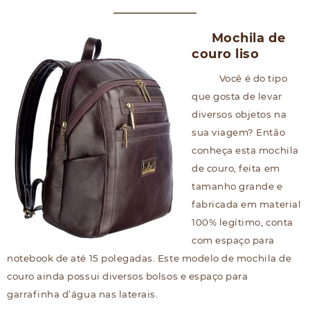
Mochila de
couro liso
Você é do tipo
que gosta de levar
diversos objetos na
sua viagem? Então
conheça esta mochila
de couro, feita em
tamanho grande e
fabricada em material
100% legítimo, conta
com espaço para
notebook de até 15 polegadas. Este modelo de mochila de
couro ainda possui diversos bolsos e espaço para
garrafinha d’água nas laterais.