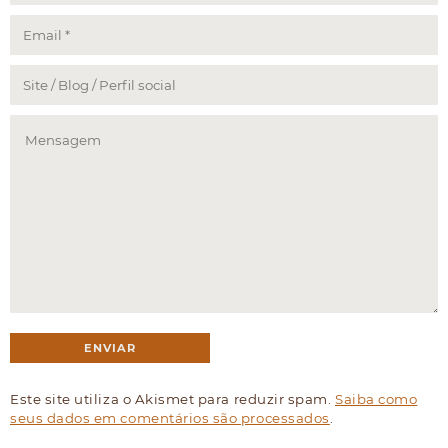
Este site utiliza o Akismet para reduzir spam.
Saiba como
seus dados em comentários são processados
.