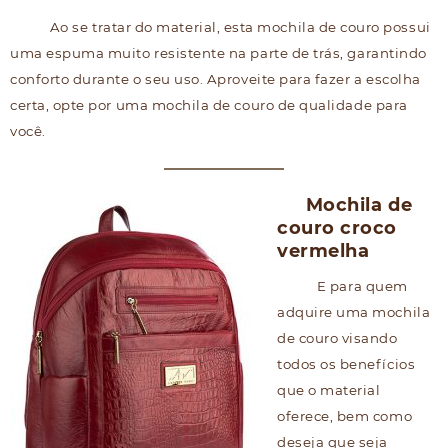
Ao se tratar do material, esta mochila de couro possui
uma espuma muito resistente na parte de trás, garantindo
conforto durante o seu uso. Aproveite para fazer a escolha
certa, opte por uma mochila de couro de qualidade para
você.
Mochila de
couro croco
vermelha
E para quem
adquire uma mochila
de couro visando
todos os benefícios
que o material
oferece, bem como
deseja que seja