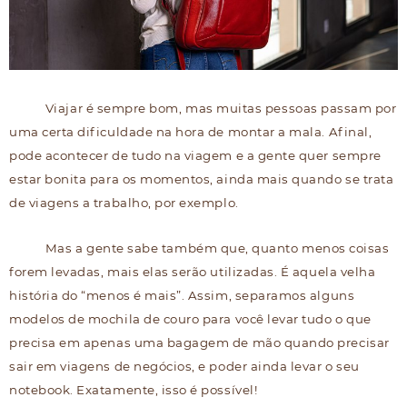
Viajar é sempre bom, mas muitas pessoas passam por
uma certa dificuldade na hora de montar a mala. Afinal,
pode acontecer de tudo na viagem e a gente quer sempre
estar bonita para os momentos, ainda mais quando se trata
de viagens a trabalho, por exemplo.
Mas a gente sabe também que, quanto menos coisas
forem levadas, mais elas serão utilizadas. É aquela velha
história do “menos é mais”. Assim, separamos alguns
modelos de mochila de couro para você levar tudo o que
precisa em apenas uma bagagem de mão quando precisar
sair em viagens de negócios, e poder ainda levar o seu
notebook. Exatamente, isso é possível!