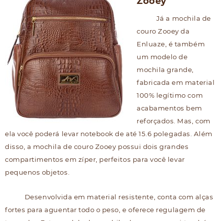
Zooey
Já a mochila de
couro Zooey da
Enluaze, é também
um modelo de
mochila grande,
fabricada em material
100% legítimo com
acabamentos bem
reforçados. Mas, com
ela você poderá levar notebook de até 15.6 polegadas. Além
disso, a mochila de couro Zooey possui dois grandes
compartimentos em zíper, perfeitos para você levar
pequenos objetos.
Desenvolvida em material resistente, conta com alças
fortes para aguentar todo o peso, e oferece regulagem de