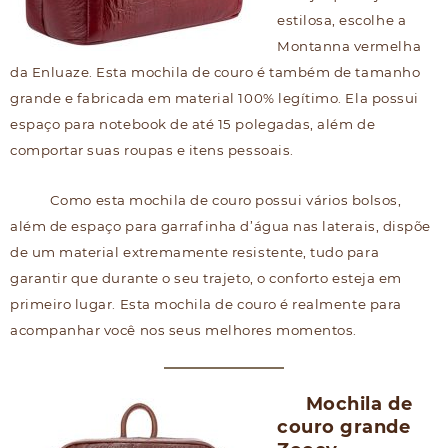
estilosa, escolhe a
Montanna vermelha
da Enluaze. Esta mochila de couro é também de tamanho
grande e fabricada em material 100% legítimo. Ela possui
espaço para notebook de até 15 polegadas, além de
comportar suas roupas e itens pessoais.
Como esta mochila de couro possui vários bolsos,
além de espaço para garrafinha d’água nas laterais, dispõe
de um material extremamente resistente, tudo para
garantir que durante o seu trajeto, o conforto esteja em
primeiro lugar. Esta mochila de couro é realmente para
acompanhar você nos seus melhores momentos.
Mochila de
couro grande