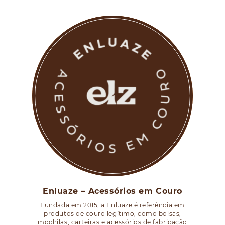
Enluaze – Acessórios em Couro
Fundada em 2015, a Enluaze é referência em
produtos de couro legítimo, como bolsas,
mochilas, carteiras e acessórios de fabricação