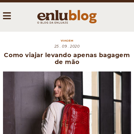
VIAGEM
25 . 09 . 2020
Como viajar levando apenas bagagem
de mão