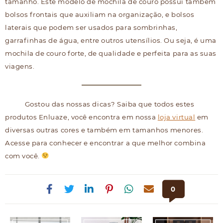
tamanho. Este modelo de mochila de couro possui também
bolsos frontais que auxiliam na organização, e bolsos
laterais que podem ser usados para sombrinhas,
garrafinhas de água, entre outros utensílios. Ou seja, é uma
mochila de couro forte, de qualidade e perfeita para as suas
viagens.
Gostou das nossas dicas? Saiba que todos estes
produtos Enluaze, você encontra em nossa
loja virtual
em
diversas outras cores e também em tamanhos menores.
Acesse para conhecer e encontrar a que melhor combina
com você.
0