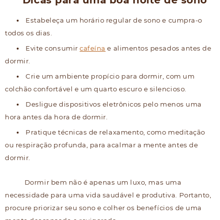
Dicas para uma boa noite de sono
Estabeleça um horário regular de sono e cumpra-o
todos os dias.
Evite consumir
cafeína
e alimentos pesados antes de
dormir.
Crie um ambiente propício para dormir, com um
colchão confortável e um quarto escuro e silencioso.
Desligue dispositivos eletrônicos pelo menos uma
hora antes da hora de dormir.
Pratique técnicas de relaxamento, como meditação
ou respiração profunda, para acalmar a mente antes de
dormir.
Dormir bem não é apenas um luxo, mas uma
necessidade para uma vida saudável e produtiva. Portanto,
procure priorizar seu sono e colher os benefícios de uma