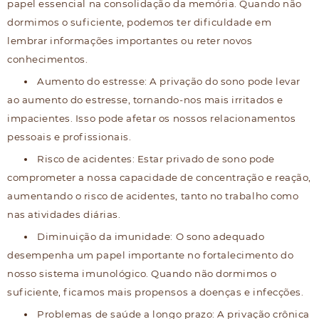
papel essencial na consolidação da memória. Quando não
dormimos o suficiente, podemos ter dificuldade em
lembrar informações importantes ou reter novos
conhecimentos.
Aumento do estresse: A privação do sono pode levar
ao aumento do estresse, tornando-nos mais irritados e
impacientes. Isso pode afetar os nossos relacionamentos
pessoais e profissionais.
Risco de acidentes: Estar privado de sono pode
comprometer a nossa capacidade de concentração e reação,
aumentando o risco de acidentes, tanto no trabalho como
nas atividades diárias.
Diminuição da imunidade: O sono adequado
desempenha um papel importante no fortalecimento do
nosso sistema imunológico. Quando não dormimos o
suficiente, ficamos mais propensos a doenças e infecções.
Problemas de saúde a longo prazo: A privação crônica