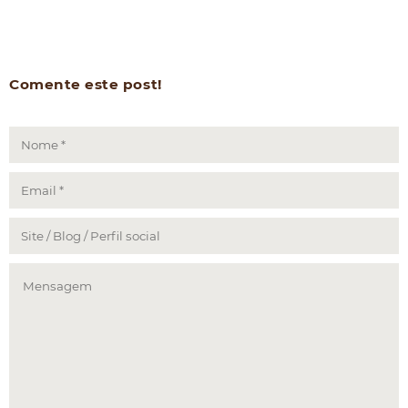
Comente este post!