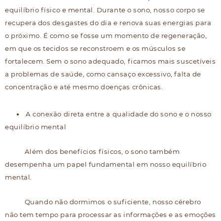
equilíbrio físico e mental. Durante o sono, nosso corpo se
recupera dos desgastes do dia e renova suas energias para
o próximo. É como se fosse um momento de regeneração,
em que os tecidos se reconstroem e os músculos se
fortalecem. Sem o sono adequado, ficamos mais suscetíveis
a problemas de saúde, como cansaço excessivo, falta de
concentração e até mesmo doenças crônicas.
A conexão direta entre a qualidade do sono e o nosso
equilíbrio mental
Além dos benefícios físicos, o sono também
desempenha um papel fundamental em nosso equilíbrio
mental.
Quando não dormimos o suficiente, nosso cérebro
não tem tempo para processar as informações e as emoções