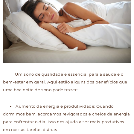
Um sono de qualidade é essencial para a saúde e o
bem-estar em geral. Aqui estão alguns dos benefícios que
uma boa noite de sono pode trazer:
Aumento da energia e produtividade: Quando
dormimos bem, acordamos revigorados e cheios de energia
para enfrentar o dia. Isso nos ajuda a ser mais produtivos
em nossas tarefas diárias.