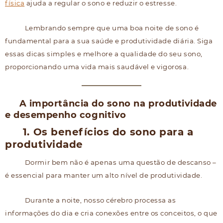
física
ajuda a regular o sono e reduzir o estresse.
Lembrando sempre que uma boa noite de sono é
fundamental para a sua saúde e produtividade diária. Siga
essas dicas simples e melhore a qualidade do seu sono,
proporcionando uma vida mais saudável e vigorosa.
A importância do sono na produtividade
e desempenho cognitivo
1. Os benefícios do sono para a
produtividade
Dormir bem não é apenas uma questão de descanso –
é essencial para manter um alto nível de produtividade.
Durante a noite, nosso cérebro processa as
informações do dia e cria conexões entre os conceitos, o que