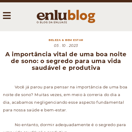
BELEZA & BEM ESTAR
05 . 10 . 2023
A importância vital de uma boa noite
de sono: o segredo para uma vida
saudável e produtiva
Você já parou para pensar na importância de uma boa
noite de sono? Muitas vezes, em meio à correria do dia a
dia, acabamos negligenciando esse aspecto fundamental
para nossa saúde e bem-estar.
No entanto, dormir adequadamente é o segredo para