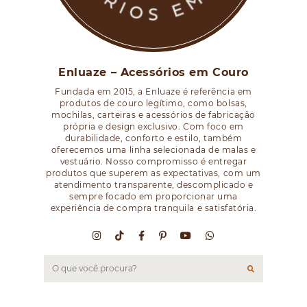
Enluaze – Acessórios em Couro
Fundada em 2015, a Enluaze é referência em
produtos de couro legítimo, como bolsas,
mochilas, carteiras e acessórios de fabricação
própria e design exclusivo. Com foco em
durabilidade, conforto e estilo, também
oferecemos uma linha selecionada de malas e
vestuário. Nosso compromisso é entregar
produtos que superem as expectativas, com um
atendimento transparente, descomplicado e
sempre focado em proporcionar uma
experiência de compra tranquila e satisfatória.