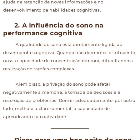
ajuda na retenção de novas informações e no
desenvolvimento de habilidades cognitivas.
2. A influência do sono na
performance cognitiva
A qualidade do sono está diretamente ligada ao
desempenho cognitivo. Quando não dormimos o suficiente,
nossa capacidade de concentração diminui, dificultando a
realização de tarefas complexas.
Além disso, a privação do sono pode afetar
negativamente a memória, a tomada de decisões e a
resolução de problemas. Dormir adequadamente, por outro
lado, melhora a clareza mental, a capacidade de
aprendizado e a criatividade.