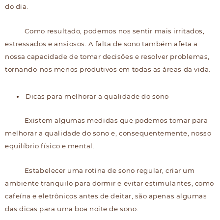
do dia.
Como resultado, podemos nos sentir mais irritados,
estressados e ansiosos. A falta de sono também afeta a
nossa capacidade de tomar decisões e resolver problemas,
tornando-nos menos produtivos em todas as áreas da vida.
Dicas para melhorar a qualidade do sono
Existem algumas medidas que podemos tomar para
melhorar a qualidade do sono e, consequentemente, nosso
equilíbrio físico e mental.
Estabelecer uma rotina de sono regular, criar um
ambiente tranquilo para dormir e evitar estimulantes, como
cafeína e eletrônicos antes de deitar, são apenas algumas
das dicas para uma boa noite de sono.