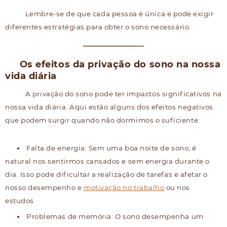
Lembre-se de que cada pessoa é única e pode exigir
diferentes estratégias para obter o sono necessário.
Os efeitos da privação do sono na nossa
vida diária
A privação do sono pode ter impactos significativos na
nossa vida diária. Aqui estão alguns dos efeitos negativos
que podem surgir quando não dormimos o suficiente:
Falta de energia: Sem uma boa noite de sono, é
natural nos sentirmos cansados e sem energia durante o
dia. Isso pode dificultar a realização de tarefas e afetar o
nosso desempenho e
motivação no trabalho
ou nos
estudos.
Problemas de memória: O sono desempenha um