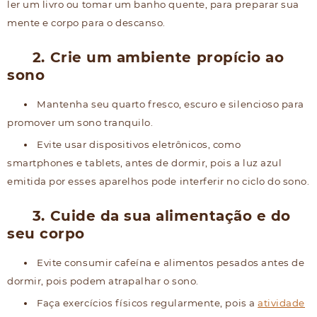
ler um livro ou tomar um banho quente, para preparar sua
mente e corpo para o descanso.
2. Crie um ambiente propício ao
sono
Mantenha seu quarto fresco, escuro e silencioso para
promover um sono tranquilo.
Evite usar dispositivos eletrônicos, como
smartphones e tablets, antes de dormir, pois a luz azul
emitida por esses aparelhos pode interferir no ciclo do sono.
3. Cuide da sua alimentação e do
seu corpo
Evite consumir cafeína e alimentos pesados antes de
dormir, pois podem atrapalhar o sono.
Faça exercícios físicos regularmente, pois a
atividade