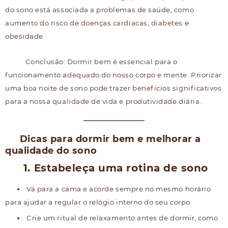
do sono está associada a problemas de saúde, como
aumento do risco de doenças cardíacas, diabetes e
obesidade.
Conclusão: Dormir bem é essencial para o
funcionamento adequado do nosso corpo e mente. Priorizar
uma boa noite de sono pode trazer benefícios significativos
para a nossa qualidade de vida e produtividade diária.
Dicas para dormir bem e melhorar a
qualidade do sono
1. Estabeleça uma rotina de sono
Vá para a cama e acorde sempre no mesmo horário
para ajudar a regular o relógio interno do seu corpo.
Crie um ritual de relaxamento antes de dormir, como