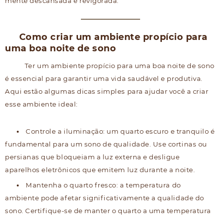
mente descansada e revigorada.
Como criar um ambiente propício para
uma boa noite de sono
Ter um ambiente propício para uma boa noite de sono
é essencial para garantir uma vida saudável e produtiva.
Aqui estão algumas dicas simples para ajudar você a criar
esse ambiente ideal:
Controle a iluminação: um quarto escuro e tranquilo é
fundamental para um sono de qualidade. Use cortinas ou
persianas que bloqueiam a luz externa e desligue
aparelhos eletrônicos que emitem luz durante a noite.
Mantenha o quarto fresco: a temperatura do
ambiente pode afetar significativamente a qualidade do
sono. Certifique-se de manter o quarto a uma temperatura