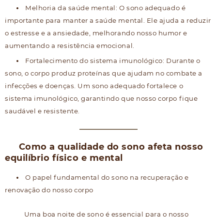
Melhoria da saúde mental: O sono adequado é
importante para manter a saúde mental. Ele ajuda a reduzir
o estresse e a ansiedade, melhorando nosso humor e
aumentando a resistência emocional.
Fortalecimento do sistema imunológico: Durante o
sono, o corpo produz proteínas que ajudam no combate a
infecções e doenças. Um sono adequado fortalece o
sistema imunológico, garantindo que nosso corpo fique
saudável e resistente.
Como a qualidade do sono afeta nosso
equilíbrio físico e mental
O papel fundamental do sono na recuperação e
renovação do nosso corpo
Uma boa noite de sono é essencial para o nosso