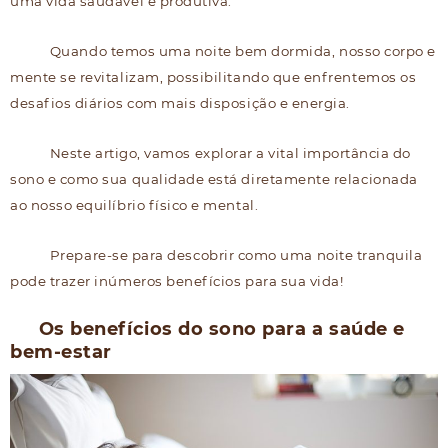
uma vida saudável e produtiva.
Quando temos uma noite bem dormida, nosso corpo e
mente se revitalizam, possibilitando que enfrentemos os
desafios diários com mais disposição e energia.
Neste artigo, vamos explorar a vital importância do
sono e como sua qualidade está diretamente relacionada
ao nosso equilíbrio físico e mental.
Prepare-se para descobrir como uma noite tranquila
pode trazer inúmeros benefícios para sua vida!
Os benefícios do sono para a saúde e
bem-estar