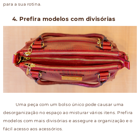
para a sua rotina.
4. Prefira modelos com divisórias
Uma peça com um bolso único pode causar uma
desorganização no espaço ao misturar vários itens. Prefira
modelos com mais divisórias e assegure a organização e o
fácil acesso aos acessórios.