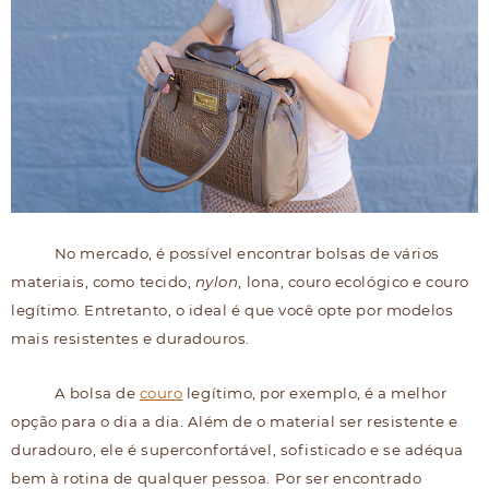
No mercado, é possível encontrar bolsas de vários
materiais, como tecido,
nylon
, lona, couro ecológico e couro
legítimo. Entretanto, o ideal é que você opte por modelos
mais resistentes e duradouros.
A bolsa de
couro
legítimo, por exemplo, é a melhor
opção para o dia a dia. Além de o material ser resistente e
duradouro, ele é superconfortável, sofisticado e se adéqua
bem à rotina de qualquer pessoa. Por ser encontrado