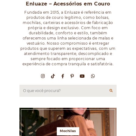
Enluaze – Acessórios em Couro
Fundada em 2015, a Enluaze é referência em
produtos de couro legítimo, como bolsas,
mochilas, carteiras e acessórios de fabricação
própria e design exclusivo. Com foco em
durabilidade, conforto e estilo, também
oferecemos uma linha selecionada de malas e
vestuário. Nosso compromisso é entregar
produtos que superem as expectativas, com um
atendimento transparente, descomplicado e
sempre focado em proporcionar uma
experiência de compra tranquila e satisfatória.
Mochilas