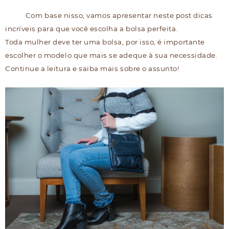
Com base nisso, vamos apresentar neste post dicas
incríveis para que você escolha a bolsa perfeita.
Toda mulher deve ter uma bolsa, por isso, é importante
escolher o modelo que mais se adeque à sua necessidade.
Continue a leitura e saiba mais sobre o assunto!