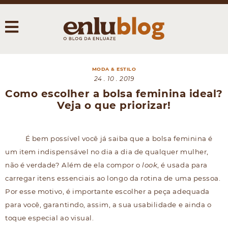
MODA & ESTILO
24 . 10 . 2019
Como escolher a bolsa feminina ideal?
Veja o que priorizar!
É bem possível você já saiba que a bolsa feminina é
um item indispensável no dia a dia de qualquer mulher,
não é verdade? Além de ela compor o
look
, é usada para
carregar itens essenciais ao longo da rotina de uma pessoa.
Por esse motivo, é importante escolher a peça adequada
para você, garantindo, assim, a sua usabilidade e ainda o
toque especial ao visual.