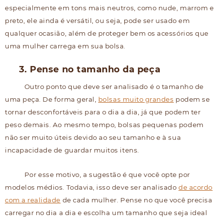
especialmente em tons mais neutros, como nude, marrom e
preto, ele ainda é versátil, ou seja, pode ser usado em
qualquer ocasião, além de proteger bem os acessórios que
uma mulher carrega em sua bolsa.
3. Pense no tamanho da peça
Outro ponto que deve ser analisado é o tamanho de
uma peça. De forma geral,
bolsas muito grandes
podem se
tornar desconfortáveis para o dia a dia, já que podem ter
peso demais. Ao mesmo tempo, bolsas pequenas podem
não ser muito úteis devido ao seu tamanho e à sua
incapacidade de guardar muitos itens.
Por esse motivo, a sugestão é que você opte por
modelos médios. Todavia, isso deve ser analisado
de acordo
com a realidade
de cada mulher. Pense no que você precisa
carregar no dia a dia e escolha um tamanho que seja ideal