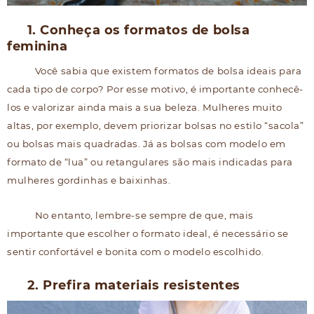
1. Conheça os formatos de bolsa
feminina
Você sabia que existem formatos de bolsa ideais para
cada tipo de corpo? Por esse motivo, é importante conhecê-
los e valorizar ainda mais a sua beleza. Mulheres muito
altas, por exemplo, devem priorizar bolsas no estilo “sacola”
ou bolsas mais quadradas. Já as bolsas com modelo em
formato de “lua” ou retangulares são mais indicadas para
mulheres gordinhas e baixinhas.
No entanto, lembre-se sempre de que, mais
importante que escolher o formato ideal, é necessário se
sentir confortável e bonita com o modelo escolhido.
2. Prefira materiais resistentes