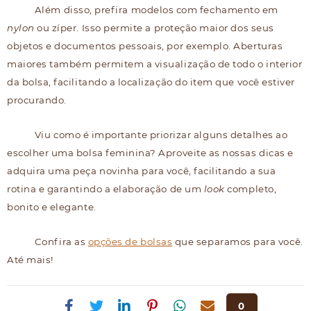
Além disso, prefira modelos com fechamento em
nylon
ou zíper. Isso permite a proteção maior dos seus
objetos e documentos pessoais, por exemplo. Aberturas
maiores também permitem a visualização de todo o interior
da bolsa, facilitando a localização do item que você estiver
procurando.
Viu como é importante priorizar alguns detalhes ao
escolher uma bolsa feminina? Aproveite as nossas dicas e
adquira uma peça novinha para você, facilitando a sua
rotina e garantindo a elaboração de um
look
completo,
bonito e elegante.
Confira as
opções de bolsas
que separamos para você.
Até mais!
0