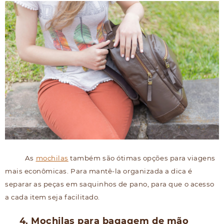
As
mochilas
também são ótimas opções para viagens
mais econômicas. Para mantê-la organizada a dica é
separar as peças em saquinhos de pano, para que o acesso
a cada item seja facilitado.
4. Mochilas para bagagem de mão