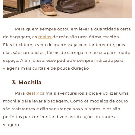
Para quem sempre optou em levar a quantidade certa
de bagagem, as
malas
de mão são uma ótima escolha.
Elas facilitam a vida de quem viaja constantemente, pois
elas são compactas, fáceis de carregar e não ocupam muito
espaço. Além disso, esse padrão é sempre indicado para
viagens mais curtas e de pouca duração.
3. Mochila
Para
destinos
mais aventureiros a dica é utilizar uma
mochila para levar a bagagem. Como os modelos de couro
são resistentes e dão segurança aos viajantes, eles são
perfeitos para enfrentar diversas situações durante a
viagem.