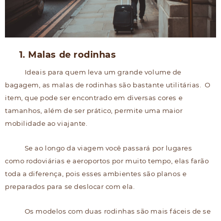
1. Malas de rodinhas
Ideais para quem leva um grande volume de
bagagem, as malas de rodinhas são bastante utilitárias. O
item, que pode ser encontrado em diversas cores e
tamanhos, além de ser prático, permite uma maior
mobilidade ao viajante.
Se ao longo da viagem você passará por lugares
como rodoviárias e aeroportos por muito tempo, elas farão
toda a diferença, pois esses ambientes são planos e
preparados para se deslocar com ela.
Os modelos com duas rodinhas são mais fáceis de se