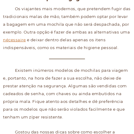
Os viajantes mais modernos, que pretendem fugir das
tradicionais malas de mão, também podem optar por levar
a bagagem em uma mochila que não será despachada, por
exemplo. Outra opção é fazer de ambas as alternativas uma
nécessaire
e deixar dentro delas apenas os itens
indispensáveis, como os materiais de higiene pessoal.
Existem inúmeros modelos de mochilas para viagem
e, portanto, na hora de fazer a sua escolha, não deixe de
prestar atenção na segurança. Algumas são vendidas com
cadeados de senha, com chaves ou ainda embutidos na
própria mala. Fique atento aos detalhes e dê preferência
para os modelos que não serão violados facilmente e que
tenham um zíper resistente.
Gostou das nossas dicas sobre como escolher a