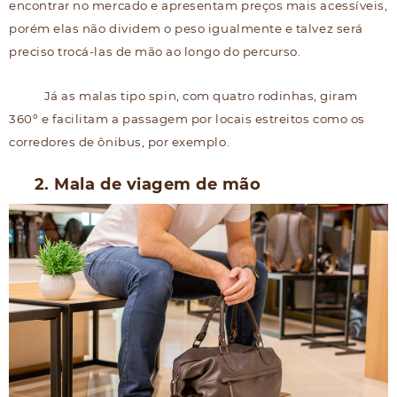
encontrar no mercado e apresentam preços mais acessíveis,
porém elas não dividem o peso igualmente e talvez será
preciso trocá-las de mão ao longo do percurso.
Já as malas tipo spin, com quatro rodinhas, giram
360º e facilitam a passagem por locais estreitos como os
corredores de ônibus, por exemplo.
2. Mala de viagem de mão