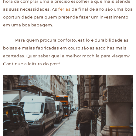
hora de comprar uma é preciso escolher a que mais atende
as suas necessidades. As
férias
de final de ano são uma boa
oportunidade para quem pretende fazer um investimento
em uma boa bagagem.
Para quem procura conforto, estilo e durabilidade as
bolsas e malas fabricadas em couro são as escolhas mais
acertadas. Quer saber qual a melhor mochila para viagem?
Continue a leitura do post!