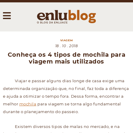
VIAGEM
18 . 10 . 2018
Conheça os 4 tipos de mochila para
viagem mais utilizados
Viajar e passar alguns dias longe de casa exige uma
determinada organização que, no final, faz toda a diferença
e ajuda a otimizar o tempo fora. Dessa forma, encontrar a
melhor
mochila
para viagem se torna algo fundamental
durante o planejamento do passeio.
Existem diversos tipos de malas no mercado, e na