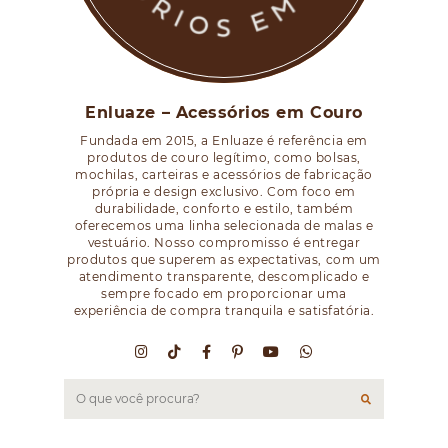
Enluaze – Acessórios em Couro
Fundada em 2015, a Enluaze é referência em
produtos de couro legítimo, como bolsas,
mochilas, carteiras e acessórios de fabricação
própria e design exclusivo. Com foco em
durabilidade, conforto e estilo, também
oferecemos uma linha selecionada de malas e
vestuário. Nosso compromisso é entregar
produtos que superem as expectativas, com um
atendimento transparente, descomplicado e
sempre focado em proporcionar uma
experiência de compra tranquila e satisfatória.